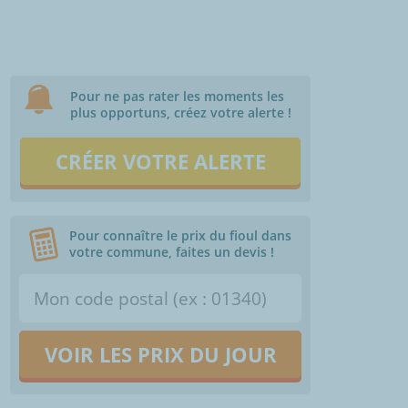
Pour ne pas rater les moments les
plus opportuns, créez votre alerte !
CRÉER VOTRE ALERTE
Pour connaître le prix du fioul dans
votre commune, faites un devis !
VOIR LES PRIX DU JOUR