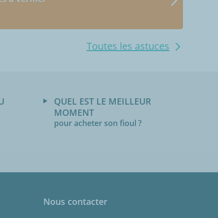
Toutes les astuces
U
QUEL EST LE MEILLEUR
MOMENT
pour acheter son fioul ?
Nous contacter