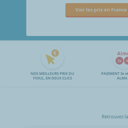
Voir les prix en France
NOS MEILLEURS PRIX DU
PAIEMENT 3x et
FIOUL, EN DEUX CLICS
ALMA
Retrouvez la