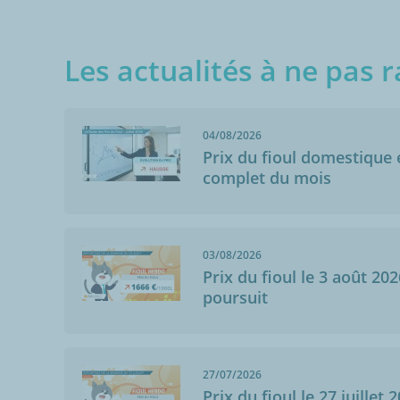
Les actualités à ne pas r
04/08/2026
Prix du fioul domestique e
complet du mois
03/08/2026
Prix du fioul le 3 août 202
poursuit
27/07/2026
Prix du fioul le 27 juillet 