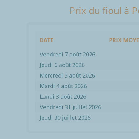
Prix du fioul à 
DATE
PRIX MOYE
Vendredi 7 août 2026
Jeudi 6 août 2026
Mercredi 5 août 2026
Mardi 4 août 2026
Lundi 3 août 2026
Vendredi 31 juillet 2026
Jeudi 30 juillet 2026