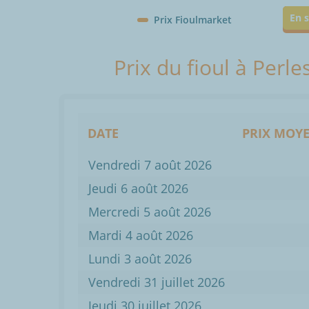
En s
Prix Fioulmarket
Prix du fioul à Perle
DATE
PRIX MOYE
Vendredi 7 août 2026
Jeudi 6 août 2026
Mercredi 5 août 2026
Mardi 4 août 2026
Lundi 3 août 2026
Vendredi 31 juillet 2026
Jeudi 30 juillet 2026