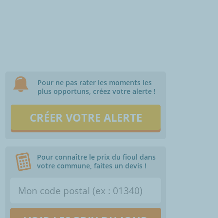
Pour ne pas rater les moments les
plus opportuns, créez votre alerte !
CRÉER VOTRE ALERTE
Pour connaître le prix du fioul dans
votre commune, faites un devis !