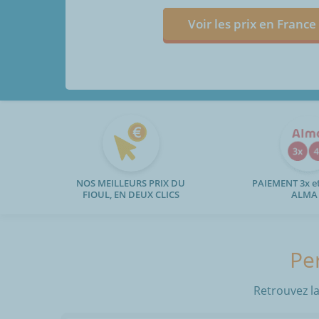
Voir les prix en France
NOS MEILLEURS PRIX DU
PAIEMENT 3x et
FIOUL, EN DEUX CLICS
ALMA
Per
Retrouvez la