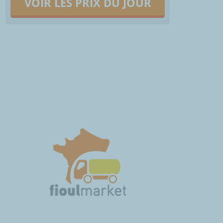
VOIR LES PRIX DU JOUR