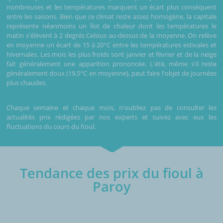
nombreuses et les températures marquent un écart plus conséquent
entre les saisons. Bien que ce climat reste assez homogène, la capitale
représente néanmoins un îlot de chaleur dont les températures le
matin s'élèvent à 2 degrés Celsius au-dessus de la moyenne. On relève
en moyenne un écart de 15 à 20°C entre les températures estivales et
hivernales. Les mois les plus froids sont janvier et février et de la neige
fait généralement une apparition prononcée. L'été, même s'il reste
généralement doux (19,5°C en moyenne), peut faire l'objet de journées
plus chaudes.
Chaque semaine et chaque mois, n'oubliez pas de consulter les
actualités prix rédigées par nos experts et suivez avec eux les
fluctuations du cours du fioul.
Tendance des prix du fioul à
Paroy