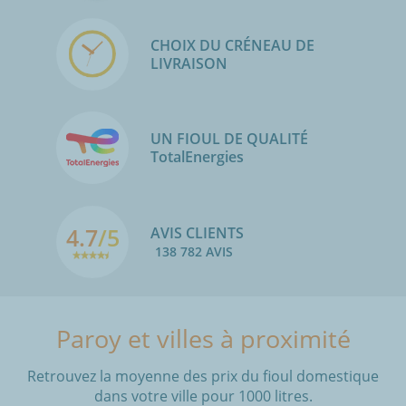
CHOIX DU CRÉNEAU DE
LIVRAISON
UN FIOUL DE QUALITÉ
TotalEnergies
4.7
/5
AVIS CLIENTS
138 782 AVIS
Paroy et villes à proximité
Retrouvez la moyenne des prix du fioul domestique
dans votre ville pour 1000 litres.