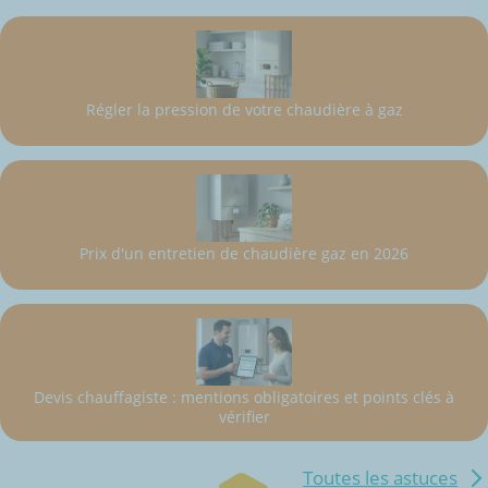
Régler la pression de votre chaudière à gaz
Prix d'un entretien de chaudière gaz en 2026
Devis chauffagiste : mentions obligatoires et points clés à
vérifier
Toutes les astuces