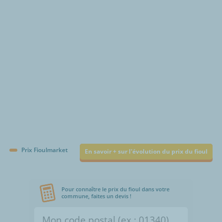
€/1000L
Prix Fioulmarket
En savoir + sur l'évolution du prix du fioul
Pour connaître le prix du fioul dans votre
commune, faites un devis !