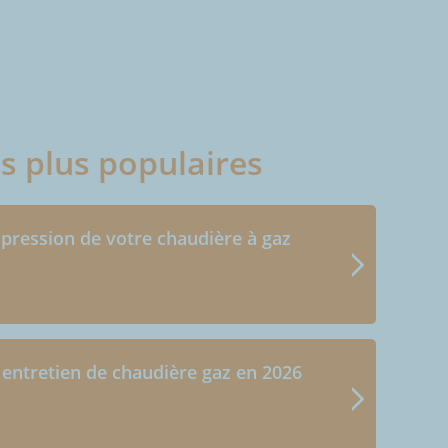
es plus populaires
 pression de votre chaudière à gaz
 entretien de chaudière gaz en 2026