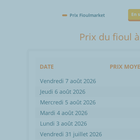
En s
Prix Fioulmarket
Prix du fioul 
DATE
PRIX MOYE
Vendredi 7 août 2026
Jeudi 6 août 2026
Mercredi 5 août 2026
Mardi 4 août 2026
Lundi 3 août 2026
Vendredi 31 juillet 2026