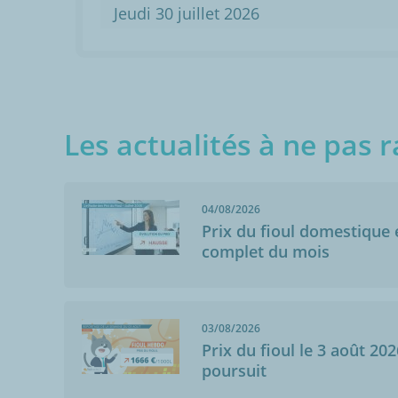
Jeudi 30 juillet 2026
Les actualités à ne pas r
04/08/2026
Prix du fioul domestique e
complet du mois
03/08/2026
Prix du fioul le 3 août 202
poursuit