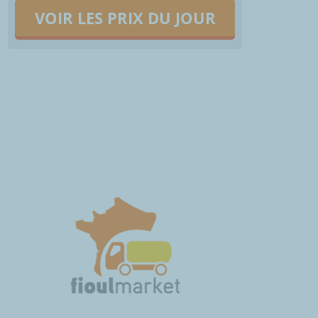
VOIR LES PRIX DU JOUR