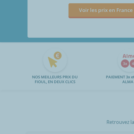
Voir les prix en France
NOS MEILLEURS PRIX DU
PAIEMENT 3x et
FIOUL, EN DEUX CLICS
ALMA
Retrouvez la