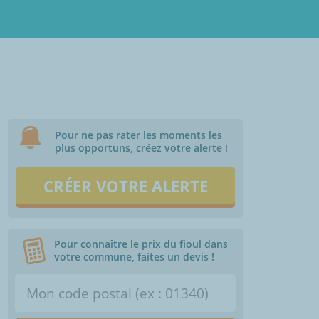
Pour ne pas rater les moments les
plus opportuns, créez votre alerte !
CRÉER VOTRE ALERTE
Pour connaître le prix du fioul dans
votre commune, faites un devis !