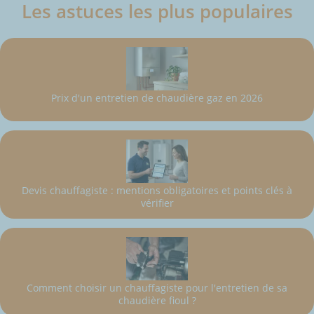
Les astuces les plus populaires
Prix d'un entretien de chaudière gaz en 2026
Devis chauffagiste : mentions obligatoires et points clés à
vérifier
Comment choisir un chauffagiste pour l'entretien de sa
chaudière fioul ?