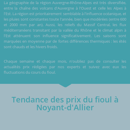
La géographie de la région Auvergne-Rhône-Alpes est très diversifiée,
entre la chaîne des volcans d'Auvergne à l'Ouest et celle les Alpes à
l'Est. La région est prioritairement semblable à l'influence océanique, et
les pluies sont constantes toute l'année, bien que modérées (entre 600
et 2000 mm par an). Aussi, les reliefs du Massif Central, les flux
méditerranéens transitant par la vallée du Rhône et le climat alpin à
l'Est atténuent son influence significativement. Les saisons sont
marquées en moyenne par de fortes différences thermiques : les étés
sont chauds et les hivers froids.
Chaque semaine et chaque mois, n'oubliez pas de consulter les
actualités prix rédigées par nos experts et suivez avec eux les
fluctuations du cours du fioul.
Tendance des prix du fioul à
Noyant-d'Allier