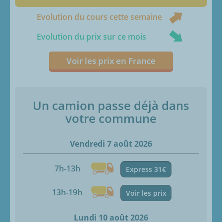
Evolution du cours cette semaine
Evolution du prix sur ce mois
Voir les prix en France
Un camion passe déjà dans
votre commune
Vendredi 7 août 2026
7h-13h
Express 31€
13h-19h
Voir les prix
Lundi 10 août 2026