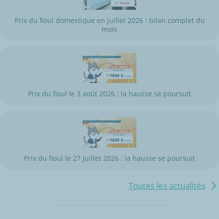
Prix du fioul domestique en juillet 2026 : bilan complet du
mois
Prix du fioul le 3 août 2026 : la hausse se poursuit
Prix du fioul le 27 juillet 2026 : la hausse se poursuit
Toutes les actualités