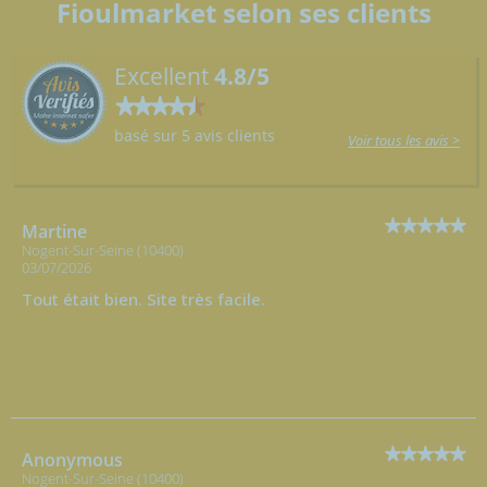
Fioulmarket selon ses clients
Excellent
4.8/5
basé sur 5 avis clients
Voir tous les avis >
Martine
Nogent-Sur-Seine (10400)
03/07/2026
Tout était bien. Site très facile.
Anonymous
Nogent-Sur-Seine (10400)