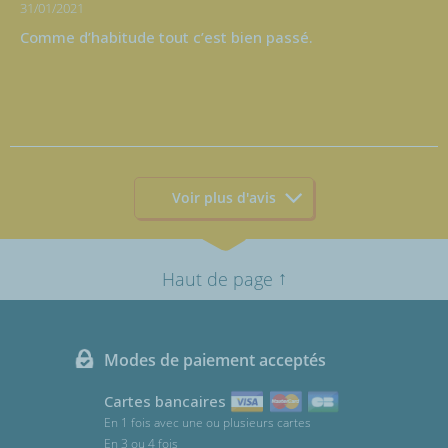
31/01/2021
Comme d’habitude tout c’est bien passé.
Voir plus d'avis
↑
Haut de page
Modes de paiement acceptés
Cartes bancaires
En 1 fois avec une ou plusieurs cartes
En 3 ou 4 fois