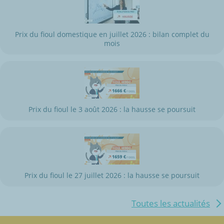
Prix du fioul domestique en juillet 2026 : bilan complet du
mois
Prix du fioul le 3 août 2026 : la hausse se poursuit
Prix du fioul le 27 juillet 2026 : la hausse se poursuit
Toutes les actualités