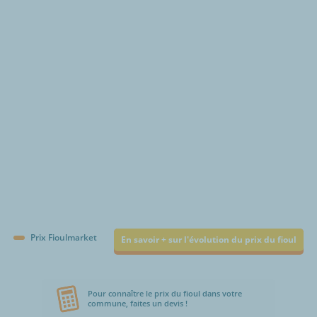
€/1000L
Prix Fioulmarket
En savoir + sur l'évolution du prix du fioul
Pour connaître le prix du fioul dans votre
commune, faites un devis !