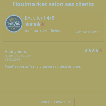
Fioulmarket selon ses clients
Excellent
4/5
basé sur 1 avis clients
Voir tous les avis >
Anonymous
Niedervisse (57220)
12/02/2014
Point(s) positif(s) : Livraison rapide,très bien.
Voir plus d'avis