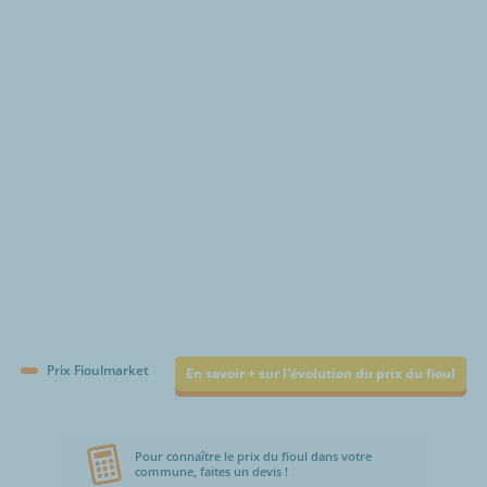
€/1000L
Prix Fioulmarket
En savoir + sur l'évolution du prix du fioul
Pour connaître le prix du fioul dans votre
commune, faites un devis !