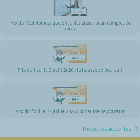
Prix du fioul domestique en juillet 2026 : bilan complet du
mois
Prix du fioul le 3 août 2026 : la hausse se poursuit
Prix du fioul le 27 juillet 2026 : la hausse se poursuit
Toutes les actualités