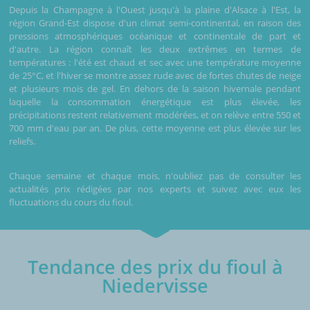
Depuis la Champagne à l'Ouest jusqu'à la plaine d'Alsace à l'Est, la
région Grand-Est dispose d'un climat semi-continental, en raison des
pressions atmosphériques océanique et continentale de part et
d'autre. La région connaît les deux extrêmes en termes de
températures : l'été est chaud et sec avec une température moyenne
de 25°C, et l'hiver se montre assez rude avec de fortes chutes de neige
et plusieurs mois de gel. En dehors de la saison hivernale pendant
laquelle la consommation énergétique est plus élevée, les
précipitations restent relativement modérées, et on relève entre 550 et
700 mm d'eau par an. De plus, cette moyenne est plus élevée sur les
reliefs.
Chaque semaine et chaque mois, n'oubliez pas de consulter les
actualités prix rédigées par nos experts et suivez avec eux les
fluctuations du cours du fioul.
Tendance des prix du fioul à
Niedervisse