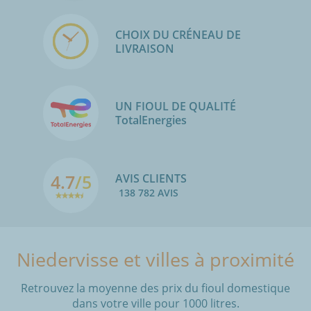
CHOIX DU CRÉNEAU DE
LIVRAISON
UN FIOUL DE QUALITÉ
TotalEnergies
4.7
/5
AVIS CLIENTS
138 782 AVIS
Niedervisse et villes à proximité
Retrouvez la moyenne des prix du fioul domestique
dans votre ville pour 1000 litres.