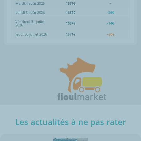
Mardi 4 août 2026
1637€
=
Lundi 3 août 2026
1637€
-20€
Vendredi 31 juillet
1657€
-14€
2026
Jeudi 30 juillet 2026
1671€
+30€
Les actualités à ne pas rater