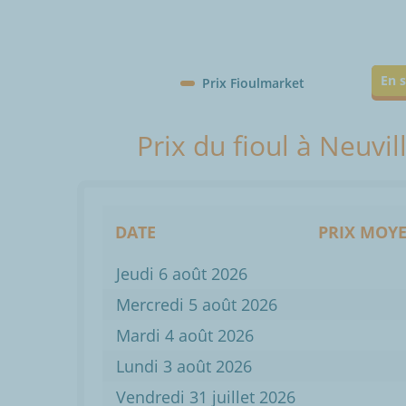
En s
Prix Fioulmarket
Prix du fioul à Neuvi
DATE
PRIX MOYE
Jeudi 6 août 2026
Mercredi 5 août 2026
Mardi 4 août 2026
Lundi 3 août 2026
Vendredi 31 juillet 2026