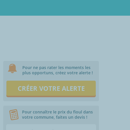
Pour ne pas rater les moments les
plus opportuns, créez votre alerte !
CRÉER VOTRE ALERTE
Pour connaître le prix du fioul dans
votre commune, faites un devis !