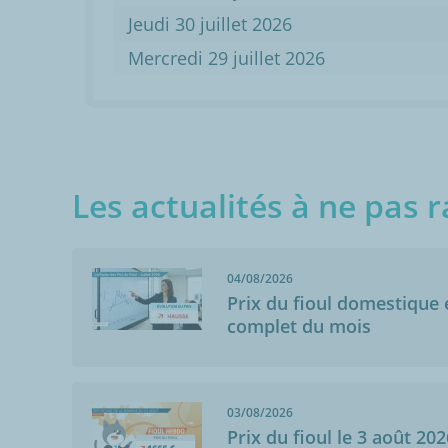
Jeudi 30 juillet 2026
Mercredi 29 juillet 2026
Les actualités à ne pas r
04/08/2026
Prix du fioul domestique e
complet du mois
03/08/2026
Prix du fioul le 3 août 202