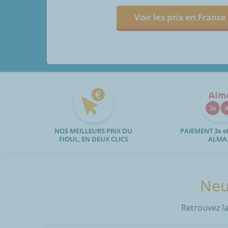
Voir les prix en France
NOS MEILLEURS PRIX DU
PAIEMENT 3x et
FIOUL, EN DEUX CLICS
ALMA
Neuv
Retrouvez la