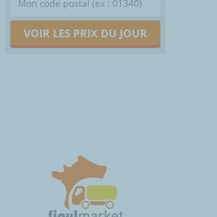
VOIR LES PRIX DU JOUR