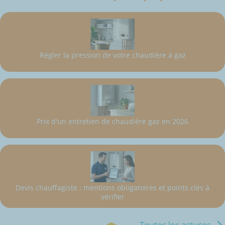
Régler la pression de votre chaudière à gaz
Prix d'un entretien de chaudière gaz en 2026
Devis chauffagiste : mentions obligatoires et points clés à
vérifier
Toutes les astuces