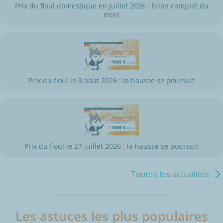
Prix du fioul domestique en juillet 2026 : bilan complet du
mois
Prix du fioul le 3 août 2026 : la hausse se poursuit
Prix du fioul le 27 juillet 2026 : la hausse se poursuit
Toutes les actualités
Les astuces les plus populaires