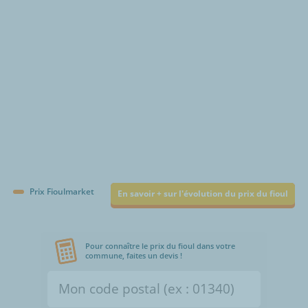
Prix Fioulmarket
En savoir + sur l'évolution du prix du fioul
Pour connaître le prix du fioul dans votre
commune, faites un devis !