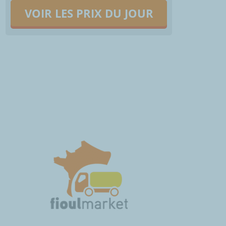
VOIR LES PRIX DU JOUR