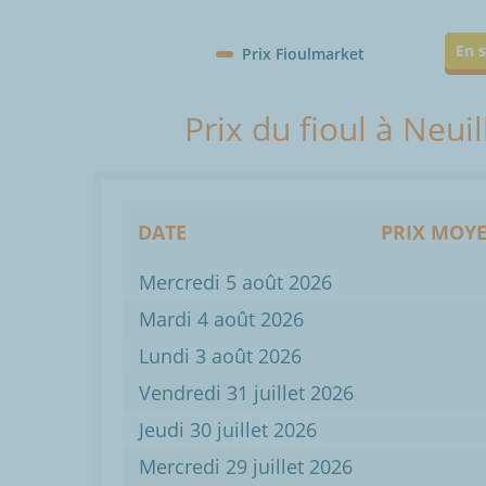
En s
Prix Fioulmarket
Prix du fioul à Neui
DATE
PRIX MOYE
Mercredi 5 août 2026
Mardi 4 août 2026
Lundi 3 août 2026
Vendredi 31 juillet 2026
Jeudi 30 juillet 2026
Mercredi 29 juillet 2026