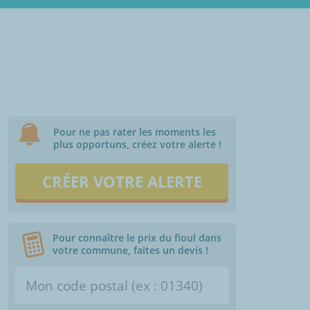
Pour ne pas rater les moments les
plus opportuns, créez votre alerte !
CRÉER VOTRE ALERTE
Pour connaître le prix du fioul dans
votre commune, faites un devis !