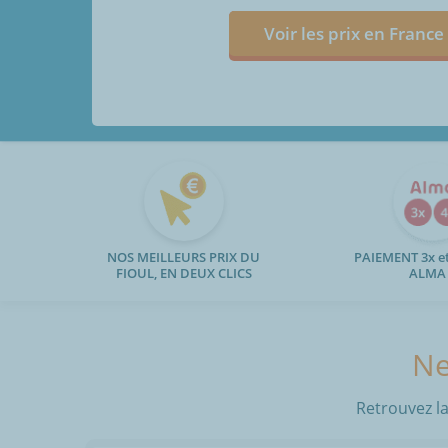
Voir les prix en France
NOS MEILLEURS PRIX DU
PAIEMENT 3x et
FIOUL, EN DEUX CLICS
ALMA
Ne
Retrouvez la