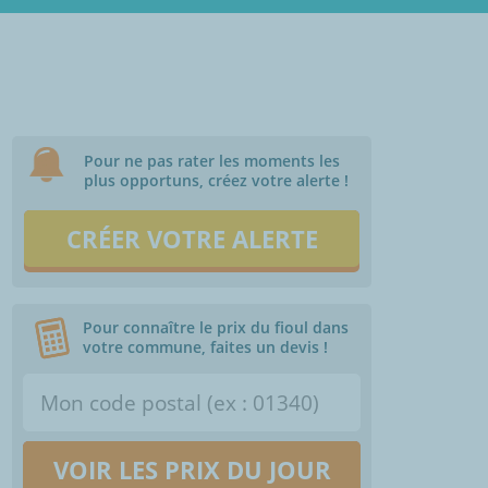
Pour ne pas rater les moments les
plus opportuns, créez votre alerte !
CRÉER VOTRE ALERTE
Pour connaître le prix du fioul dans
votre commune, faites un devis !
VOIR LES PRIX DU JOUR