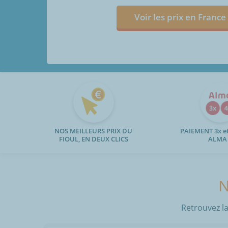
Voir les prix en France
NOS MEILLEURS PRIX DU
PAIEMENT 3x et
FIOUL, EN DEUX CLICS
ALMA
N
Retrouvez la