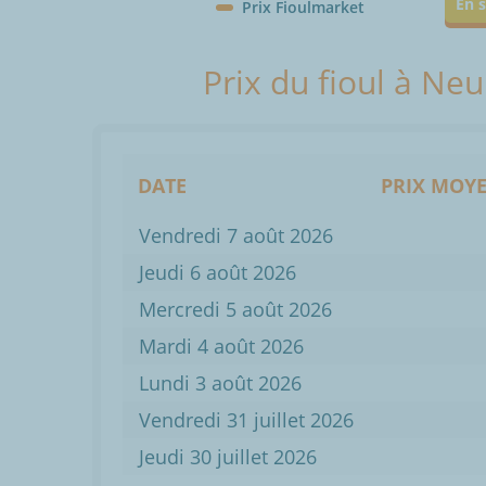
En s
Prix Fioulmarket
Prix du fioul à Neu
DATE
PRIX MOYE
Vendredi 7 août 2026
Jeudi 6 août 2026
Mercredi 5 août 2026
Mardi 4 août 2026
Lundi 3 août 2026
Vendredi 31 juillet 2026
Jeudi 30 juillet 2026