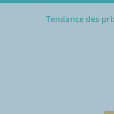
Tendance des prix
€/1