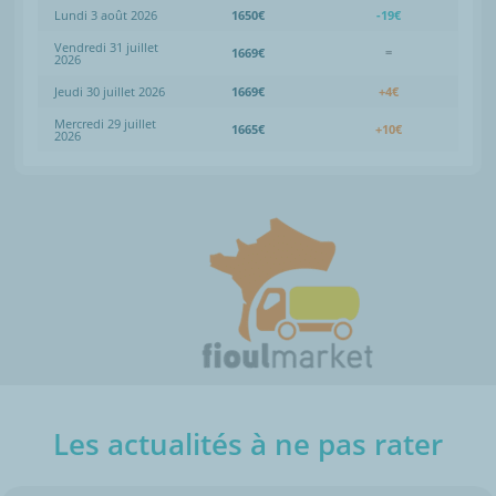
Lundi 3 août 2026
1650€
-19€
Vendredi 31 juillet
1669€
=
2026
Jeudi 30 juillet 2026
1669€
+4€
Mercredi 29 juillet
1665€
+10€
2026
Les actualités à ne pas rater