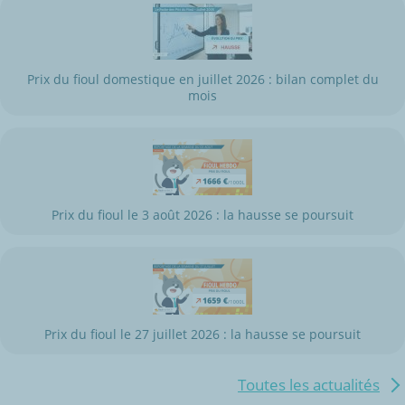
Prix du fioul domestique en juillet 2026 : bilan complet du
mois
Prix du fioul le 3 août 2026 : la hausse se poursuit
Prix du fioul le 27 juillet 2026 : la hausse se poursuit
Toutes les actualités