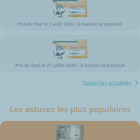
Prix du fioul le 3 août 2026 : la hausse se poursuit
Prix du fioul le 27 juillet 2026 : la hausse se poursuit
Toutes les actualités
Les astuces les plus populaires