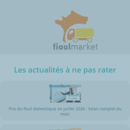
Les actualités à ne pas rater
Prix du fioul domestique en juillet 2026 : bilan complet du
mois