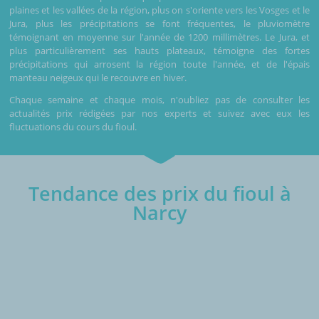
plaines et les vallées de la région, plus on s'oriente vers les Vosges et le
Jura, plus les précipitations se font fréquentes, le pluviomètre
témoignant en moyenne sur l'année de 1200 millimètres. Le Jura, et
plus particulièrement ses hauts plateaux, témoigne des fortes
précipitations qui arrosent la région toute l'année, et de l'épais
manteau neigeux qui le recouvre en hiver.
Chaque semaine et chaque mois, n'oubliez pas de consulter les
actualités prix rédigées par nos experts et suivez avec eux les
fluctuations du cours du fioul.
Tendance des prix du fioul à
Narcy
€/1000L