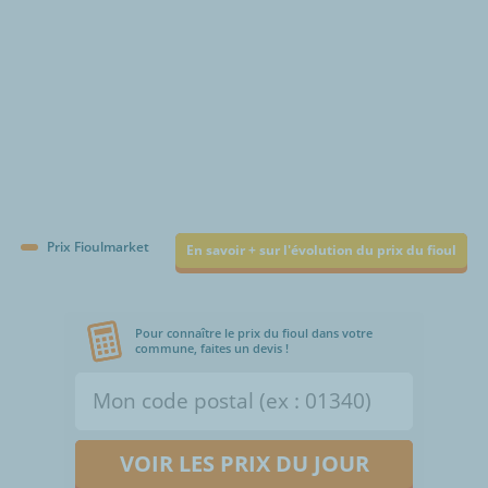
Prix Fioulmarket
En savoir + sur l'évolution du prix du fioul
Pour connaître le prix du fioul dans votre
commune, faites un devis !
VOIR LES PRIX DU JOUR