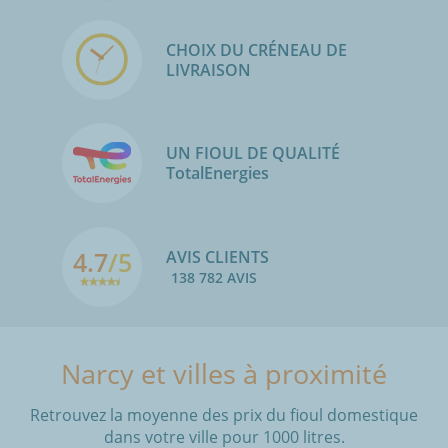
CHOIX DU CRÉNEAU DE
LIVRAISON
UN FIOUL DE QUALITÉ
TotalEnergies
4.7
/5
AVIS CLIENTS
138 782 AVIS
Narcy et villes à proximité
Retrouvez la moyenne des prix du fioul domestique
dans votre ville pour 1000 litres.