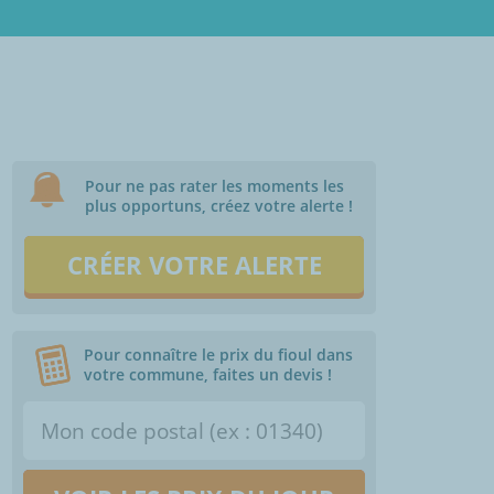
Pour ne pas rater les moments les
plus opportuns, créez votre alerte !
CRÉER VOTRE ALERTE
Pour connaître le prix du fioul dans
votre commune, faites un devis !