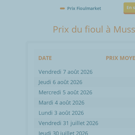
En s
Prix Fioulmarket
Prix du fioul à Mus
DATE
PRIX MOYE
Vendredi 7 août 2026
Jeudi 6 août 2026
Mercredi 5 août 2026
Mardi 4 août 2026
Lundi 3 août 2026
Vendredi 31 juillet 2026
Jeudi 30 juillet 2026