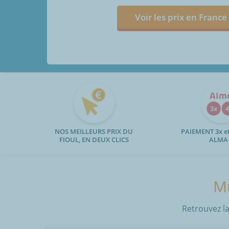
Voir les prix en France
NOS MEILLEURS PRIX DU
PAIEMENT 3x et
FIOUL, EN DEUX CLICS
ALMA
Mu
Retrouvez la