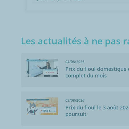
Les actualités à ne pas r
04/08/2026
Prix du fioul domestique e
complet du mois
03/08/2026
Prix du fioul le 3 août 202
poursuit