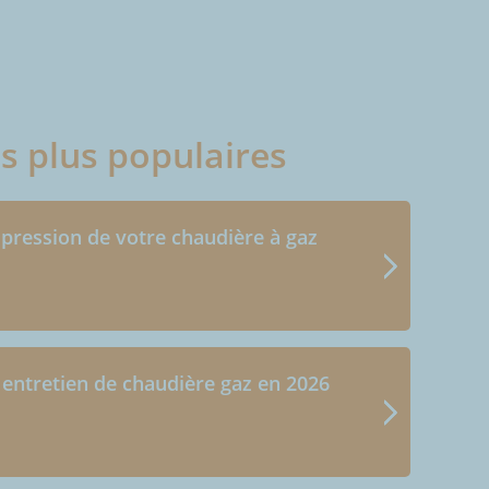
es plus populaires
 pression de votre chaudière à gaz
 entretien de chaudière gaz en 2026