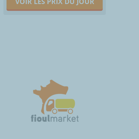
VOIR LES PRIX DU JOUR