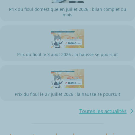
Prix du fioul domestique en juillet 2026 : bilan complet du
mois
Prix du fioul le 3 août 2026 : la hausse se poursuit
Prix du fioul le 27 juillet 2026 : la hausse se poursuit
Toutes les actualités