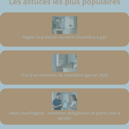
Les astuces les plus populaires
Régler la pression de votre chaudière à gaz
Prix d'un entretien de chaudière gaz en 2026
Devis chauffagiste : mentions obligatoires et points clés à
vérifier