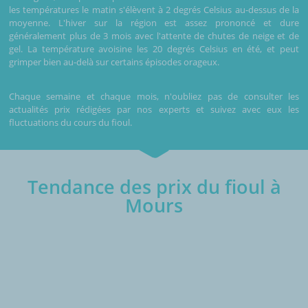
les températures le matin s'élèvent à 2 degrés Celsius au-dessus de la
moyenne. L'hiver sur la région est assez prononcé et dure
généralement plus de 3 mois avec l'attente de chutes de neige et de
gel. La température avoisine les 20 degrés Celsius en été, et peut
grimper bien au-delà sur certains épisodes orageux.
Chaque semaine et chaque mois, n'oubliez pas de consulter les
actualités prix rédigées par nos experts et suivez avec eux les
fluctuations du cours du fioul.
Tendance des prix du fioul à
Mours
€/1000L