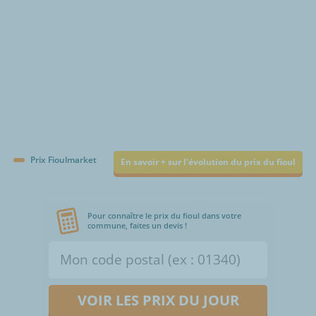
Prix Fioulmarket
En savoir + sur l'évolution du prix du fioul
Pour connaître le prix du fioul dans votre
commune, faites un devis !
VOIR LES PRIX DU JOUR