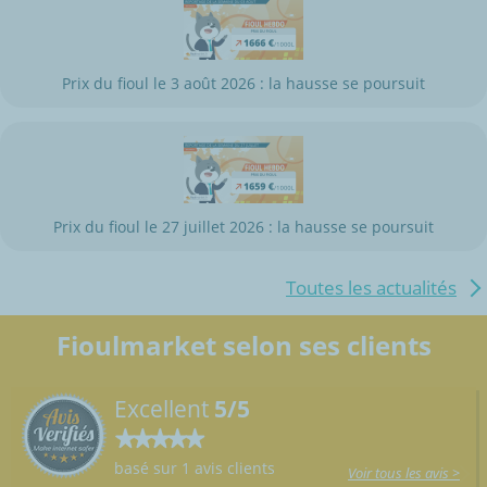
Prix du fioul le 3 août 2026 : la hausse se poursuit
Prix du fioul le 27 juillet 2026 : la hausse se poursuit
Toutes les actualités
Fioulmarket selon ses clients
Excellent
5/5
basé sur 1 avis clients
Voir tous les avis >