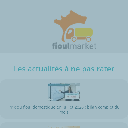
Les actualités à ne pas rater
Prix du fioul domestique en juillet 2026 : bilan complet du
mois