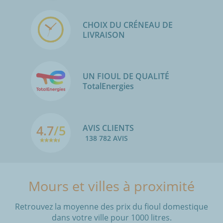
CHOIX DU CRÉNEAU DE
LIVRAISON
UN FIOUL DE QUALITÉ
TotalEnergies
4.7
/5
AVIS CLIENTS
138 782 AVIS
Mours et villes à proximité
Retrouvez la moyenne des prix du fioul domestique
dans votre ville pour 1000 litres.