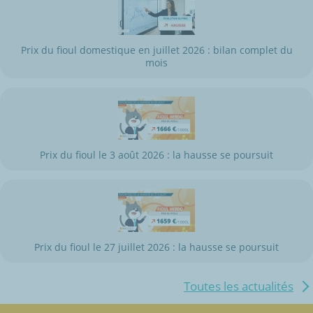
Prix du fioul domestique en juillet 2026 : bilan complet du
mois
Prix du fioul le 3 août 2026 : la hausse se poursuit
Prix du fioul le 27 juillet 2026 : la hausse se poursuit
Toutes les actualités