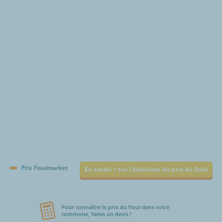
€/1000L
Prix Fioulmarket
En savoir + sur l'évolution du prix du fioul
Pour connaître le prix du fioul dans votre
commune, faites un devis !