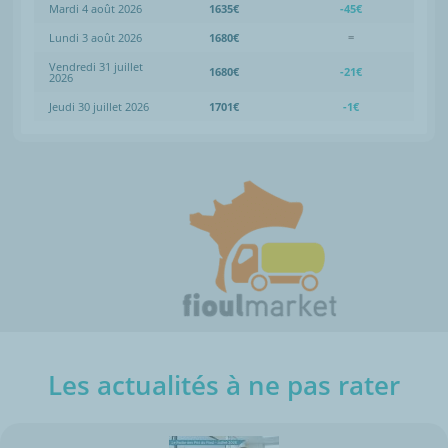
Mardi 4 août 2026
1635€
-45€
Lundi 3 août 2026
1680€
=
Vendredi 31 juillet
1680€
-21€
2026
Jeudi 30 juillet 2026
1701€
-1€
Les actualités à ne pas rater