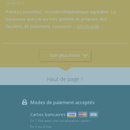
18/04/2013
Point(s) positif(s) : Accueil téléphonique agréable. La
personne que j'ai eu très gentille et propose des
facilités de paiement. Livraison
...
Lire la suite
Voir plus d'avis
↑
Haut de page
Modes de paiement acceptés
Cartes bancaires
En 1 fois avec une ou plusieurs cartes
En 3 ou 4 fois