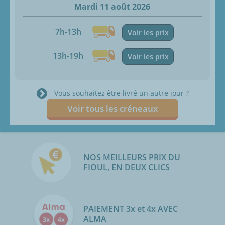
Mardi 11 août 2026
7h-13h
Voir les prix
13h-19h
Voir les prix
Vous souhaitez être livré un autre jour ?
Voir tous les créneaux
NOS MEILLEURS PRIX DU
FIOUL, EN DEUX CLICS
PAIEMENT 3x et 4x AVEC
ALMA