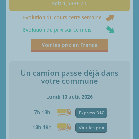
soit 1,538€ / L
Evolution du cours cette semaine
Evolution du prix sur ce mois
Voir les prix en France
Un camion passe déjà dans
votre commune
Lundi 10 août 2026
7h-13h
Express 31€
13h-19h
Voir les prix