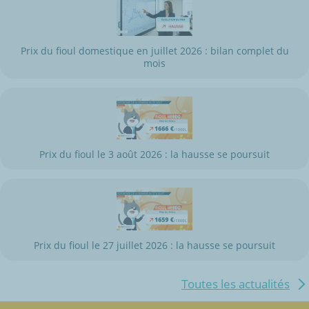
Prix du fioul domestique en juillet 2026 : bilan complet du
mois
Prix du fioul le 3 août 2026 : la hausse se poursuit
Prix du fioul le 27 juillet 2026 : la hausse se poursuit
Toutes les actualités