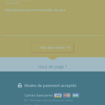
10/12/2023
Satisfaction pour l'ensemble du site
Voir plus d'avis
↑
Haut de page
Modes de paiement acceptés
Cartes bancaires
En 1 fois avec une ou plusieurs cartes