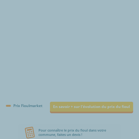
€/1000L
Prix Fioulmarket
En savoir + sur l'évolution du prix du fioul
Pour connaître le prix du fioul dans votre
commune, faites un devis !