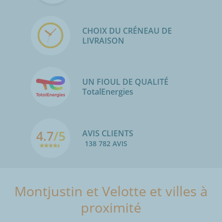
CHOIX DU CRÉNEAU DE
LIVRAISON
UN FIOUL DE QUALITÉ
TotalEnergies
4.7
/5
AVIS CLIENTS
138 782 AVIS
Montjustin et Velotte et villes à
proximité