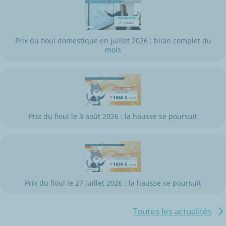
Prix du fioul domestique en juillet 2026 : bilan complet du
mois
Prix du fioul le 3 août 2026 : la hausse se poursuit
Prix du fioul le 27 juillet 2026 : la hausse se poursuit
Toutes les actualités