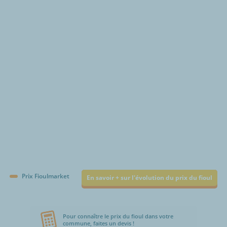
€/1000L
Prix Fioulmarket
En savoir + sur l'évolution du prix du fioul
Pour connaître le prix du fioul dans votre
commune, faites un devis !