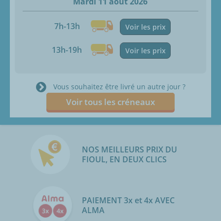
Mardi 11 août 2026
7h-13h
Voir les prix
13h-19h
Voir les prix
Vous souhaitez être livré un autre jour ?
Voir tous les créneaux
NOS MEILLEURS PRIX DU
FIOUL, EN DEUX CLICS
PAIEMENT 3x et 4x AVEC
ALMA