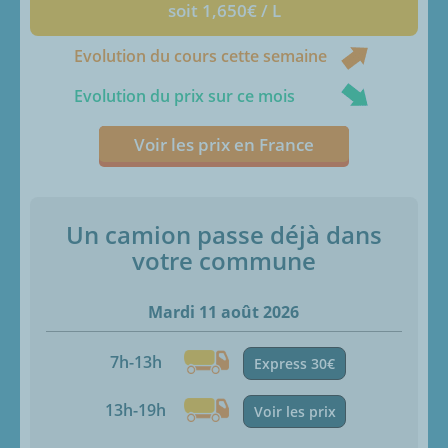
soit 1,650€ / L
Evolution du cours cette semaine
Evolution du prix sur ce mois
Voir les prix en France
Un camion passe déjà dans
votre commune
Mardi 11 août 2026
7h-13h
Express 30€
13h-19h
Voir les prix