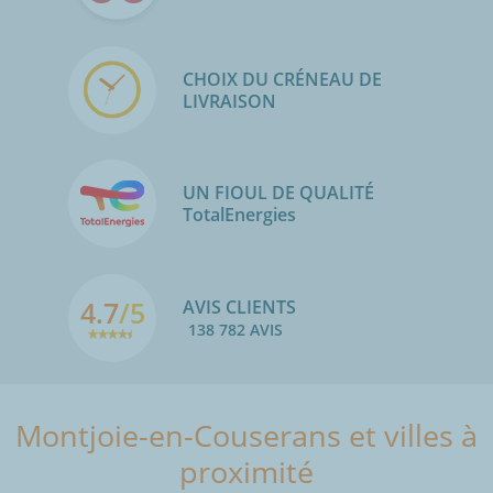
CHOIX DU CRÉNEAU DE
LIVRAISON
UN FIOUL DE QUALITÉ
TotalEnergies
4.7
/5
AVIS CLIENTS
138 782 AVIS
Montjoie-en-Couserans et villes à
proximité