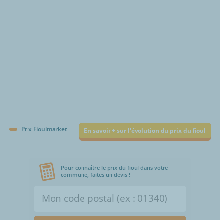
Prix Fioulmarket
En savoir + sur l'évolution du prix du fioul
Pour connaître le prix du fioul dans votre
commune, faites un devis !