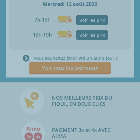
Mercredi 12 août 2026
7h-13h
Voir les prix
13h-19h
Voir les prix
Vous souhaitez être livré un autre jour ?
Voir tous les créneaux
NOS MEILLEURS PRIX DU
FIOUL, EN DEUX CLICS
PAIEMENT 3x et 4x AVEC
ALMA