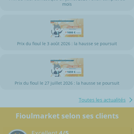
mois
Prix du fioul le 3 août 2026 : la hausse se poursuit
Prix du fioul le 27 juillet 2026 : la hausse se poursuit
Toutes les actualités
Fioulmarket selon ses clients
Excellent
4/5