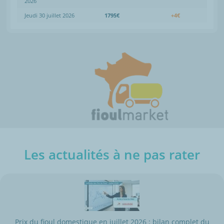
2026
Jeudi 30 juillet 2026
1795€
+4€
Les actualités à ne pas rater
Prix du fioul domestique en juillet 2026 : bilan complet du