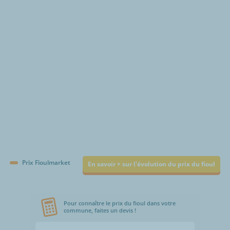
€/1000L
Prix Fioulmarket
En savoir + sur l'évolution du prix du fioul
Pour connaître le prix du fioul dans votre
commune, faites un devis !