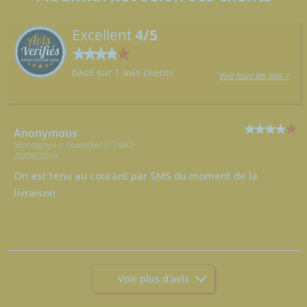
Excellent
4/5
basé sur 1 avis clients
Voir tous les avis >
Anonymous
Montigny-Le-Guesdier (77480)
20/08/2019
On est tenu au courant par SMS du moment de la
livraison
Voir plus d'avis