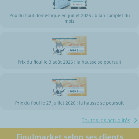
Prix du fioul domestique en juillet 2026 : bilan complet du
mois
Prix du fioul le 3 août 2026 : la hausse se poursuit
Prix du fioul le 27 juillet 2026 : la hausse se poursuit
Toutes les actualités
Fioulmarket selon ses clients