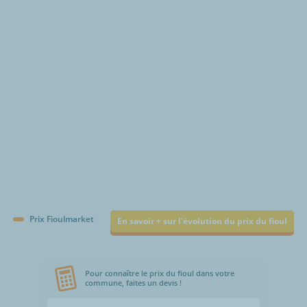
€/1000L
Prix Fioulmarket
En savoir + sur l'évolution du prix du fioul
Pour connaître le prix du fioul dans votre
commune, faites un devis !