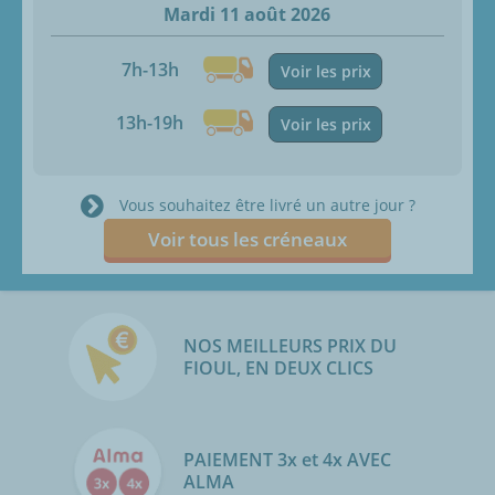
Mardi 11 août 2026
7h-13h
Voir les prix
13h-19h
Voir les prix
Vous souhaitez être livré un autre jour ?
Voir tous les créneaux
NOS MEILLEURS PRIX DU
FIOUL, EN DEUX CLICS
PAIEMENT 3x et 4x AVEC
ALMA