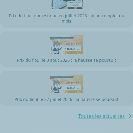
Prix du fioul domestique en juillet 2026 : bilan complet du
mois
Prix du fioul le 3 août 2026 : la hausse se poursuit
Prix du fioul le 27 juillet 2026 : la hausse se poursuit
Toutes les actualités