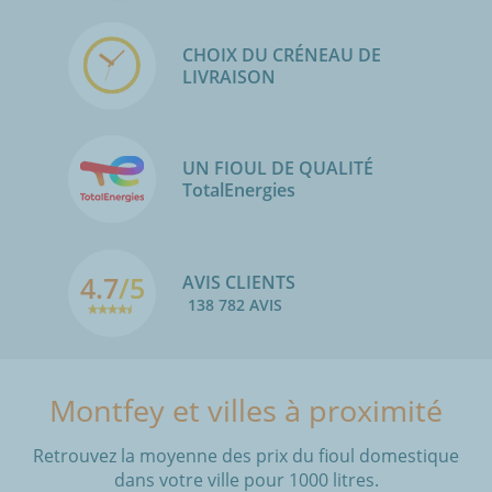
CHOIX DU CRÉNEAU DE
LIVRAISON
UN FIOUL DE QUALITÉ
TotalEnergies
4.7
/5
AVIS CLIENTS
138 782 AVIS
Montfey et villes à proximité
Retrouvez la moyenne des prix du fioul domestique
dans votre ville pour 1000 litres.