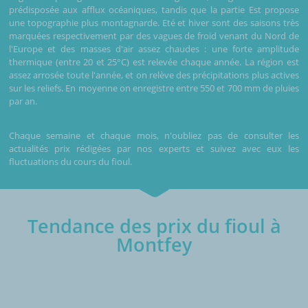
prédisposée aux afflux océaniques, tandis que la partie Est propose
une topographie plus montagnarde. Eté et hiver sont des saisons très
marquées respectivement par des vagues de froid venant du Nord de
l'Europe et des masses d'air assez chaudes : une forte amplitude
thermique (entre 20 et 25°C) est relevée chaque année. La région est
assez arrosée toute l'année, et on relève des précipitations plus actives
sur les reliefs. En moyenne on enregistre entre 550 et 700 mm de pluies
par an.
Chaque semaine et chaque mois, n'oubliez pas de consulter les
actualités prix rédigées par nos experts et suivez avec eux les
fluctuations du cours du fioul.
Tendance des prix du fioul à
Montfey