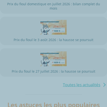
Prix du fioul domestique en juillet 2026 : bilan complet du
mois
Prix du fioul le 3 août 2026 : la hausse se poursuit
Prix du fioul le 27 juillet 2026 : la hausse se poursuit
Toutes les actualités
Les astuces les plus populaires