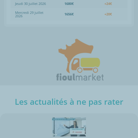
Jeudi 30 juillet 2026
1680€
+24€
Mercredi 29 juillet
1656€
+20€
2026
Les actualités à ne pas rater