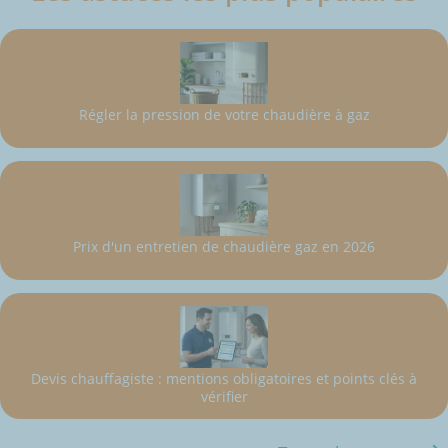
Régler la pression de votre chaudière à gaz
Prix d'un entretien de chaudière gaz en 2026
Devis chauffagiste : mentions obligatoires et points clés à
vérifier