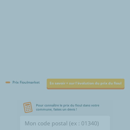
€/1000L
Prix Fioulmarket
En savoir + sur l'évolution du prix du fioul
Pour connaître le prix du fioul dans votre
commune, faites un devis !