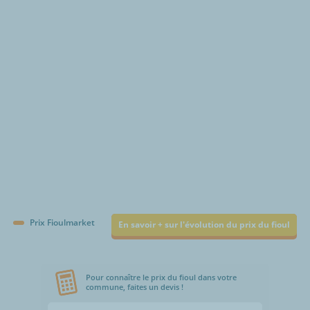
€/1000L
Prix Fioulmarket
En savoir + sur l'évolution du prix du fioul
Pour connaître le prix du fioul dans votre
commune, faites un devis !