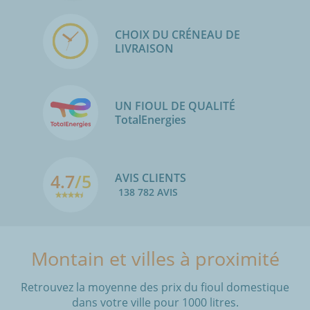
CHOIX DU CRÉNEAU DE
LIVRAISON
UN FIOUL DE QUALITÉ
TotalEnergies
4.7
/5
AVIS CLIENTS
138 782 AVIS
Montain et villes à proximité
Retrouvez la moyenne des prix du fioul domestique
dans votre ville pour 1000 litres.