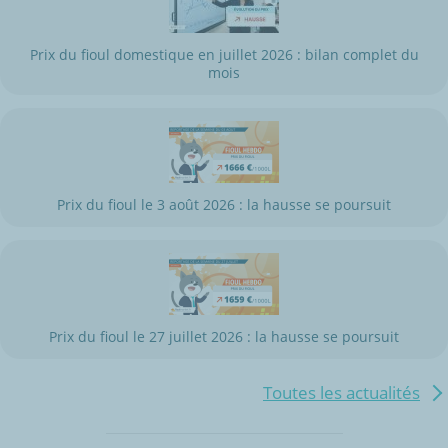
Prix du fioul domestique en juillet 2026 : bilan complet du
mois
Prix du fioul le 3 août 2026 : la hausse se poursuit
Prix du fioul le 27 juillet 2026 : la hausse se poursuit
Toutes les actualités