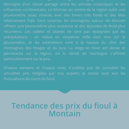
témoigne d'un climat partagé entre les entrées océaniques et les
influences continentales. Le Morvan au centre de la région subit une
pluviométrie assez intense, avec des hivers très froids et des étés
relativement frais. Sans surprise, les montagnes autour du Morvan
offrent une pluviométrie plus soutenue et des épisodes de froid plus
récurrents. Les vallées et plaines ne sont pas épargnées par les
précipitations : on relève en moyenne mille cent mm sur le
pluviomètre, et les estimations sont à la hausse du côté des
montagnes des Vosges et du Jura. La neige en hiver est dense et
persistante sur la région, où le climat de montagne s'affirme
particulièrement sur le Jura.
Chaque semaine et chaque mois, n'oubliez pas de consulter les
actualités prix rédigées par nos experts et suivez avec eux les
fluctuations du cours du fioul.
Tendance des prix du fioul à
Montain