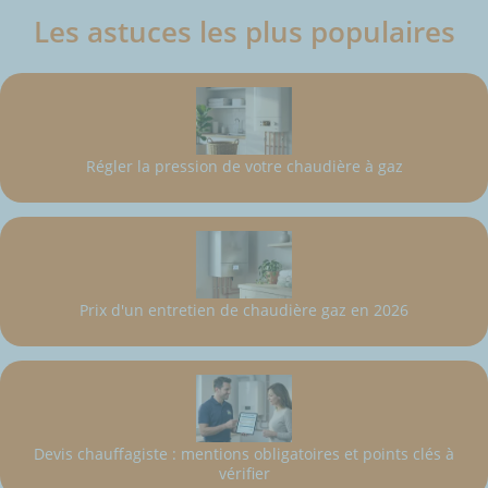
Les astuces les plus populaires
Régler la pression de votre chaudière à gaz
Prix d'un entretien de chaudière gaz en 2026
Devis chauffagiste : mentions obligatoires et points clés à
vérifier