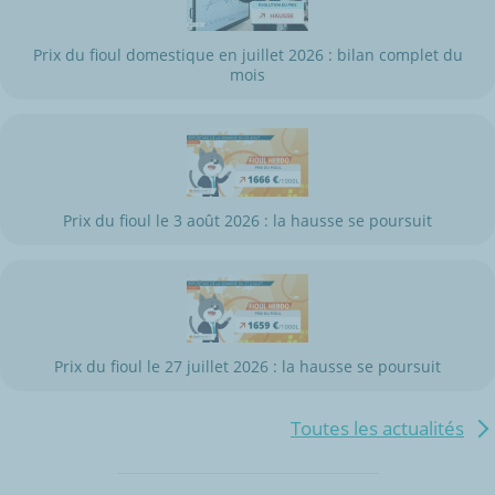
Prix du fioul domestique en juillet 2026 : bilan complet du
mois
Prix du fioul le 3 août 2026 : la hausse se poursuit
Prix du fioul le 27 juillet 2026 : la hausse se poursuit
Toutes les actualités