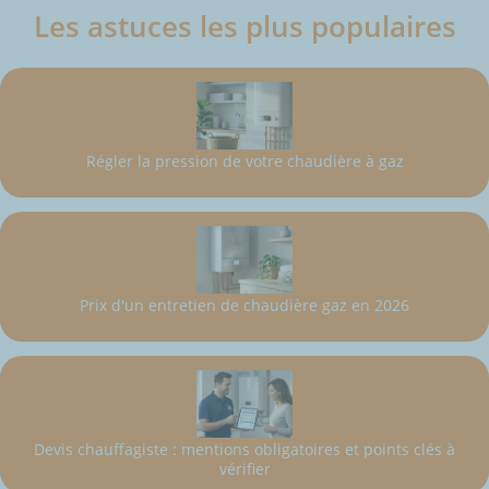
Les astuces les plus populaires
Régler la pression de votre chaudière à gaz
Prix d'un entretien de chaudière gaz en 2026
Devis chauffagiste : mentions obligatoires et points clés à
vérifier