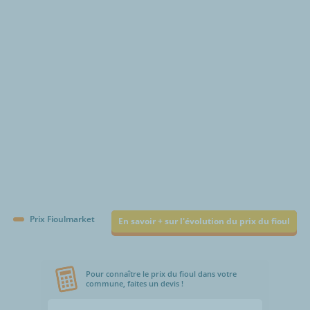
€/1000L
Prix Fioulmarket
En savoir + sur l'évolution du prix du fioul
Pour connaître le prix du fioul dans votre
commune, faites un devis !