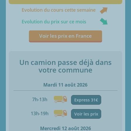
Evolution du cours cette semaine
Evolution du prix sur ce mois
Voir les prix en France
Un camion passe déjà dans
votre commune
Mardi 11 août 2026
7h-13h
Express 31€
13h-19h
Voir les prix
Mercredi 12 août 2026