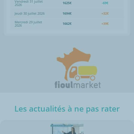
Vendredi 31 juillet
1625€
-69€
2026
Jeudi 30 juillet 2026
1694€
+32€
Mercredi 29 juillet
1662€
+39€
2026
Les actualités à ne pas rater