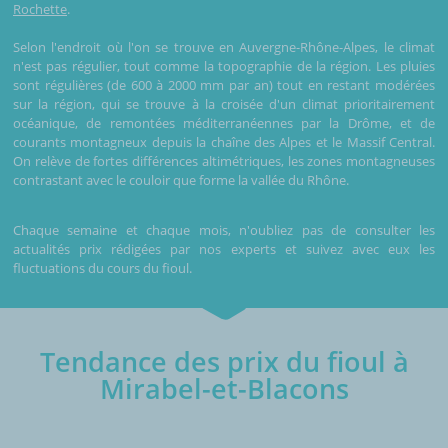
Rochette
.
Selon l'endroit où l'on se trouve en Auvergne-Rhône-Alpes, le climat
n'est pas régulier, tout comme la topographie de la région. Les pluies
sont régulières (de 600 à 2000 mm par an) tout en restant modérées
sur la région, qui se trouve à la croisée d'un climat prioritairement
océanique, de remontées méditerranéennes par la Drôme, et de
courants montagneux depuis la chaîne des Alpes et le Massif Central.
On relève de fortes différences altimétriques, les zones montagneuses
contrastant avec le couloir que forme la vallée du Rhône.
Chaque semaine et chaque mois, n'oubliez pas de consulter les
actualités prix rédigées par nos experts et suivez avec eux les
fluctuations du cours du fioul.
Tendance des prix du fioul à
Mirabel-et-Blacons