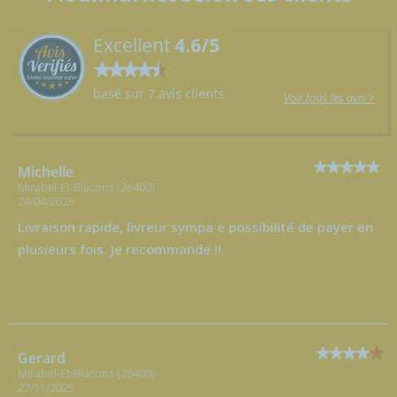
Excellent
4.6/5
basé sur 7 avis clients
Voir tous les avis >
Michelle
Mirabel-Et-Blacons (26400)
24/04/2026
Livraison rapide, livreur sympa e possibilité de payer en
plusieurs fois. Je recommande !!
Gerard
Mirabel-Et-Blacons (26400)
27/11/2025