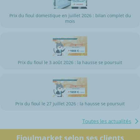
Prix du fioul domestique en juillet 2026 : bilan complet du
mois
Prix du fioul le 3 août 2026 : la hausse se poursuit
Prix du fioul le 27 juillet 2026 : la hausse se poursuit
Toutes les actualités
Fioulmarket selon ses clients