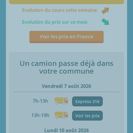
Evolution du cours cette semaine
Evolution du prix sur ce mois
Voir les prix en France
Un camion passe déjà dans
votre commune
Vendredi 7 août 2026
7h-13h
Express 31€
13h-19h
Voir les prix
Lundi 10 août 2026