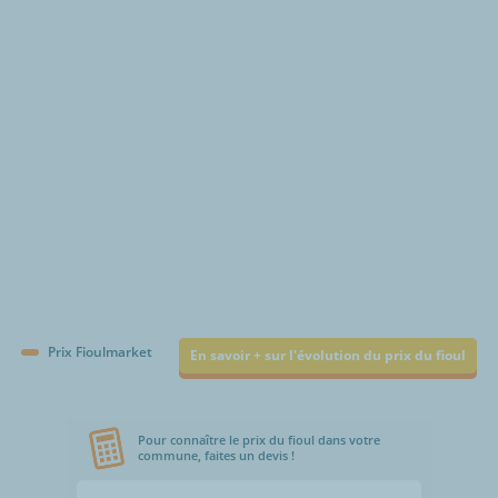
€/1000L
Prix Fioulmarket
En savoir + sur l'évolution du prix du fioul
Pour connaître le prix du fioul dans votre
commune, faites un devis !