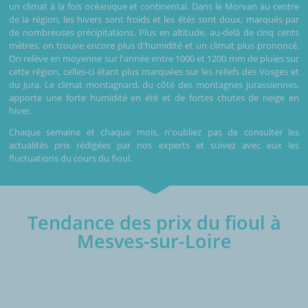
un climat à la fois océanique et continental. Dans le Morvan au centre
de la région, les hivers sont froids et les étés sont doux, marqués par
de nombreuses précipitations. Plus en altitude, au-delà de cinq cents
mètres, on trouve encore plus d'humidité et un climat plus prononcé.
On relève en moyenne sur l'année entre 1000 et 1200 mm de pluies sur
cette région, celles-ci étant plus marquées sur les reliefs des Vosges et
du Jura. Le climat montagnard, du côté des montagnes jurassiennes,
apporte une forte humidité en été et de fortes chutes de neige en
hiver.
Chaque semaine et chaque mois, n'oubliez pas de consulter les
actualités prix rédigées par nos experts et suivez avec eux les
fluctuations du cours du fioul.
Tendance des prix du fioul à
Mesves-sur-Loire
€/1000L