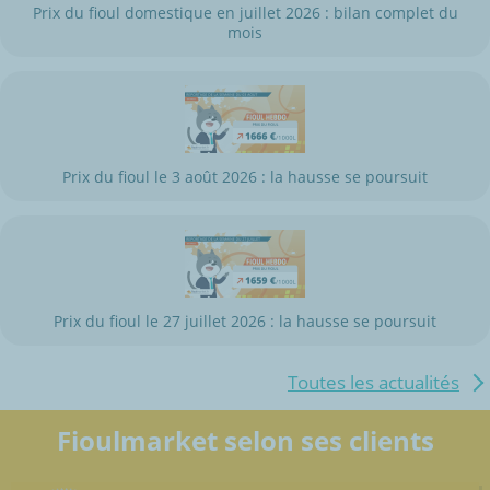
Prix du fioul domestique en juillet 2026 : bilan complet du
mois
Prix du fioul le 3 août 2026 : la hausse se poursuit
Prix du fioul le 27 juillet 2026 : la hausse se poursuit
Toutes les actualités
Fioulmarket selon ses clients