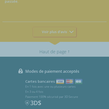
passée.
Voir plus d'avis
↑
Haut de page
Modes de paiement acceptés
Cartes bancaires
En 1 fois avec une ou plusieurs cartes
En 3 ou 4 fois
Paiement 100% sécurisé par 3D Secure