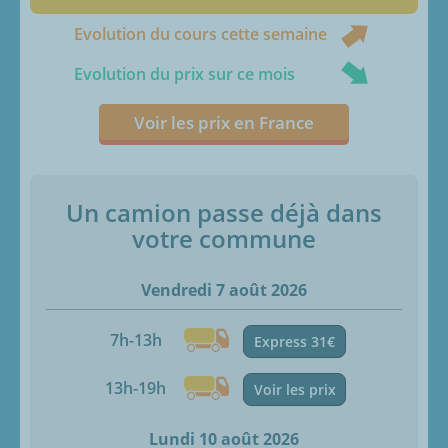
Evolution du cours cette semaine
Evolution du prix sur ce mois
Voir les prix en France
Un camion passe déjà dans
votre commune
Vendredi 7 août 2026
7h-13h
Express 31€
13h-19h
Voir les prix
Lundi 10 août 2026