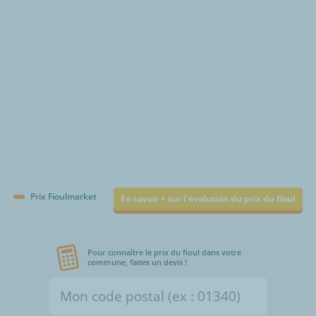
Prix Fioulmarket
En savoir + sur l'évolution du prix du fioul
Pour connaître le prix du fioul dans votre
commune, faites un devis !