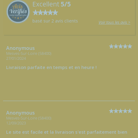
Excellent
5/5
basé sur 2 avis clients
Voir tous les avis >
Anonymous
Mesves-Sur-Loire (58400)
27/01/2024
Livraison parfaite en temps et en heure !
Anonymous
Mesves-Sur-Loire (58400)
12/09/2023
Le site est facile et la livraison s'est parfaitement bien