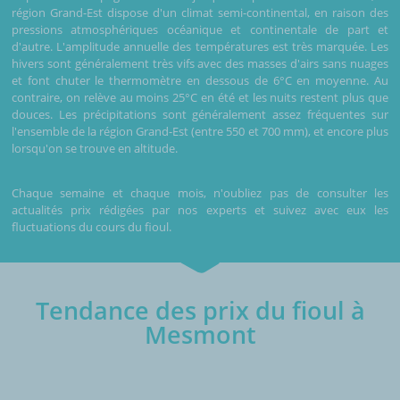
région Grand-Est dispose d'un climat semi-continental, en raison des
pressions atmosphériques océanique et continentale de part et
d'autre. L'amplitude annuelle des températures est très marquée. Les
hivers sont généralement très vifs avec des masses d'airs sans nuages
et font chuter le thermomètre en dessous de 6°C en moyenne. Au
contraire, on relève au moins 25°C en été et les nuits restent plus que
douces. Les précipitations sont généralement assez fréquentes sur
l'ensemble de la région Grand-Est (entre 550 et 700 mm), et encore plus
lorsqu'on se trouve en altitude.
Chaque semaine et chaque mois, n'oubliez pas de consulter les
actualités prix rédigées par nos experts et suivez avec eux les
fluctuations du cours du fioul.
Tendance des prix du fioul à
Mesmont