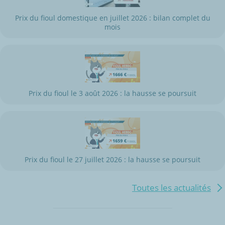
Prix du fioul domestique en juillet 2026 : bilan complet du
mois
Prix du fioul le 3 août 2026 : la hausse se poursuit
Prix du fioul le 27 juillet 2026 : la hausse se poursuit
Toutes les actualités