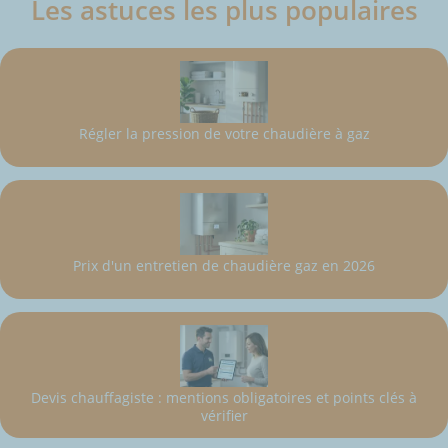
Les astuces les plus populaires
Régler la pression de votre chaudière à gaz
Prix d'un entretien de chaudière gaz en 2026
Devis chauffagiste : mentions obligatoires et points clés à
vérifier