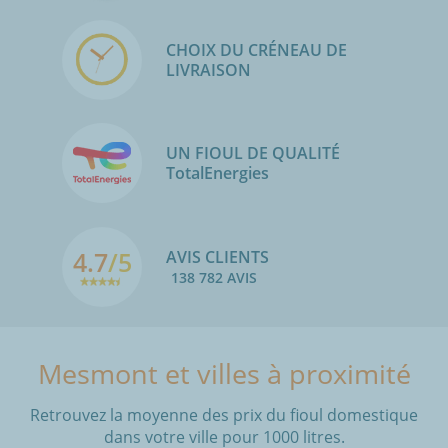
CHOIX DU CRÉNEAU DE
LIVRAISON
UN FIOUL DE QUALITÉ
TotalEnergies
4.7
/5
AVIS CLIENTS
138 782 AVIS
Mesmont et villes à proximité
Retrouvez la moyenne des prix du fioul domestique
dans votre ville pour 1000 litres.