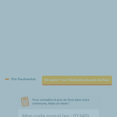
€/1000L
Prix Fioulmarket
En savoir + sur l'évolution du prix du fioul
Pour connaître le prix du fioul dans votre
commune, faites un devis !