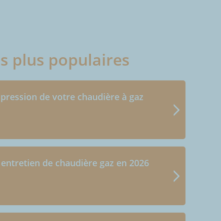
es plus populaires
 pression de votre chaudière à gaz
 entretien de chaudière gaz en 2026