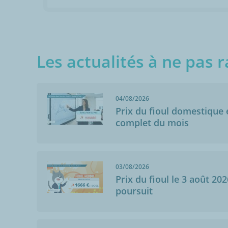
Les actualités à ne pas r
04/08/2026
Prix du fioul domestique e
complet du mois
03/08/2026
Prix du fioul le 3 août 202
poursuit