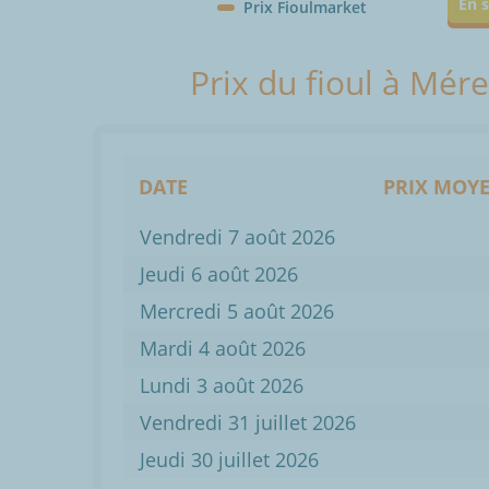
En s
Prix Fioulmarket
Prix du fioul à Mér
DATE
PRIX MOYE
Vendredi 7 août 2026
Jeudi 6 août 2026
Mercredi 5 août 2026
Mardi 4 août 2026
Lundi 3 août 2026
Vendredi 31 juillet 2026
Jeudi 30 juillet 2026