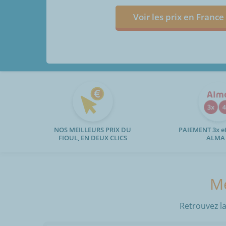
Voir les prix en France
NOS MEILLEURS PRIX DU
PAIEMENT 3x et
FIOUL, EN DEUX CLICS
ALMA
Mé
Retrouvez la