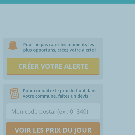
Pour ne pas rater les moments les
plus opportuns, créez votre alerte !
CRÉER VOTRE ALERTE
Pour connaître le prix du fioul dans
votre commune, faites un devis !
VOIR LES PRIX DU JOUR