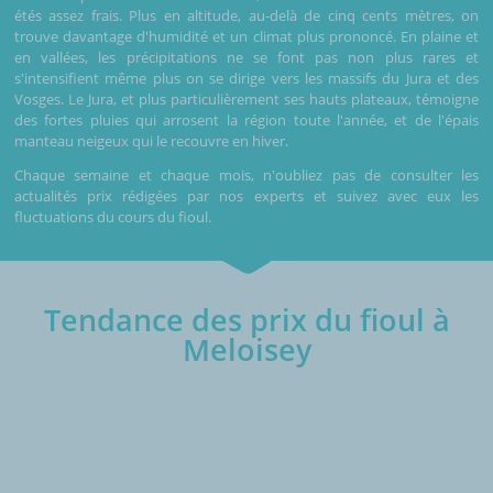
étés assez frais. Plus en altitude, au-delà de cinq cents mètres, on
trouve davantage d'humidité et un climat plus prononcé. En plaine et
en vallées, les précipitations ne se font pas non plus rares et
s'intensifient même plus on se dirige vers les massifs du Jura et des
Vosges. Le Jura, et plus particulièrement ses hauts plateaux, témoigne
des fortes pluies qui arrosent la région toute l'année, et de l'épais
manteau neigeux qui le recouvre en hiver.
Chaque semaine et chaque mois, n'oubliez pas de consulter les
actualités prix rédigées par nos experts et suivez avec eux les
fluctuations du cours du fioul.
Tendance des prix du fioul à
Meloisey
€/1000L