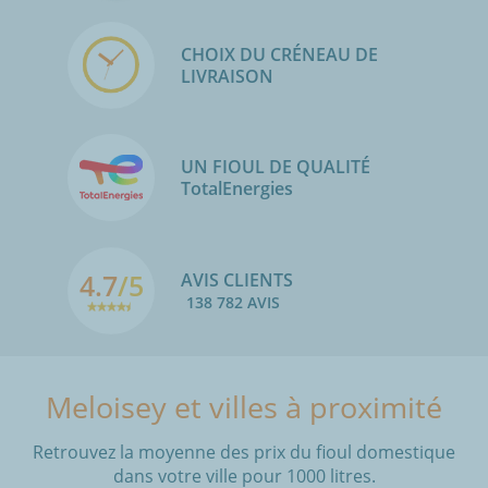
CHOIX DU CRÉNEAU DE
LIVRAISON
UN FIOUL DE QUALITÉ
TotalEnergies
4.7
/5
AVIS CLIENTS
138 782 AVIS
Meloisey et villes à proximité
Retrouvez la moyenne des prix du fioul domestique
dans votre ville pour 1000 litres.