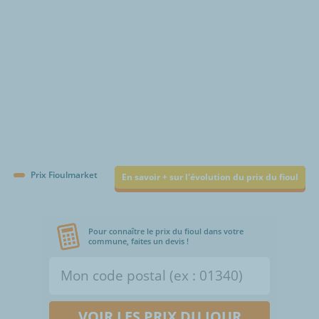
Prix Fioulmarket
En savoir + sur l'évolution du prix du fioul
Pour connaître le prix du fioul dans votre
commune, faites un devis !
VOIR LES PRIX DU JOUR