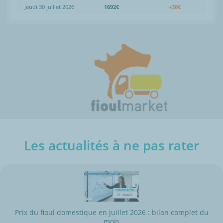
Jeudi 30 juillet 2026
1692€
+38€
Les actualités à ne pas rater
Prix du fioul domestique en juillet 2026 : bilan complet du
mois