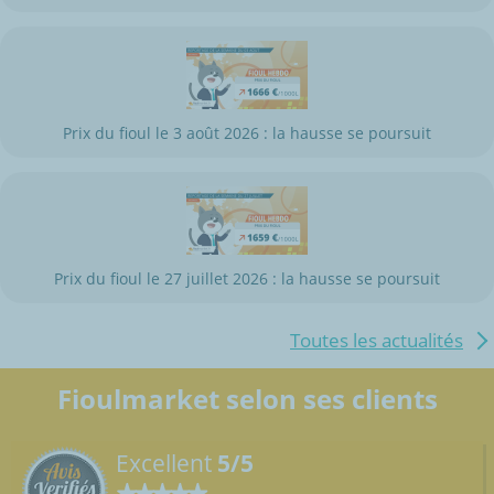
Prix du fioul le 3 août 2026 : la hausse se poursuit
Prix du fioul le 27 juillet 2026 : la hausse se poursuit
Toutes les actualités
Fioulmarket selon ses clients
Excellent
5/5