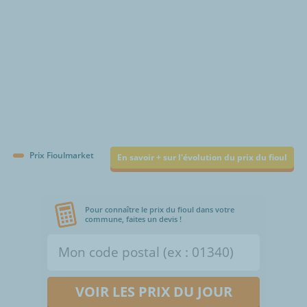
Prix Fioulmarket
En savoir + sur l'évolution du prix du fioul
Pour connaître le prix du fioul dans votre
commune, faites un devis !
VOIR LES PRIX DU JOUR