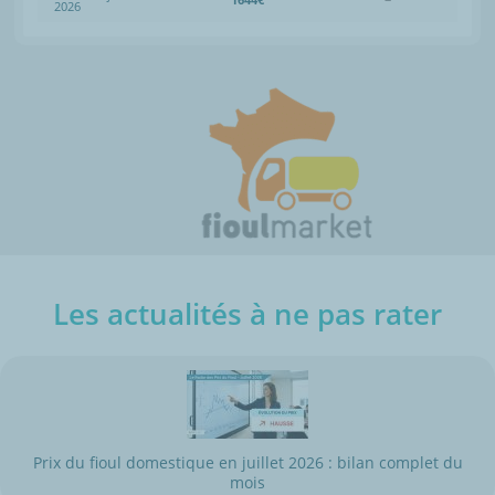
2026
Les actualités à ne pas rater
Prix du fioul domestique en juillet 2026 : bilan complet du
mois