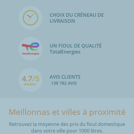
CHOIX DU CRÉNEAU DE
LIVRAISON
UN FIOUL DE QUALITÉ
TotalEnergies
4.7
/5
AVIS CLIENTS
138 782 AVIS
Meillonnas et villes à proximité
Retrouvez la moyenne des prix du fioul domestique
dans votre ville pour 1000 litres.