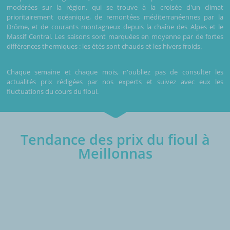
modérées sur la région, qui se trouve à la croisée d'un climat
prioritairement océanique, de remontées méditerranéennes par la
Drôme, et de courants montagneux depuis la chaîne des Alpes et le
Massif Central. Les saisons sont marquées en moyenne par de fortes
différences thermiques : les étés sont chauds et les hivers froids.
Chaque semaine et chaque mois, n'oubliez pas de consulter les
actualités prix rédigées par nos experts et suivez avec eux les
fluctuations du cours du fioul.
Tendance des prix du fioul à
Meillonnas
€/1000L