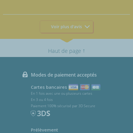
Voir plus d'avis
↑
Haut de page
Modes de paiement acceptés
Cartes bancaires
En 1 fois avec une ou plusieurs cartes
En 3 ou 4 fois
Paiement 100% sécurisé par 3D Secure
Prélèvement