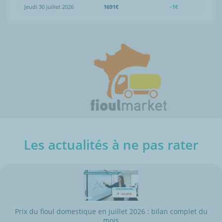
Jeudi 30 juillet 2026
1691€
-1€
Les actualités à ne pas rater
Prix du fioul domestique en juillet 2026 : bilan complet du
mois