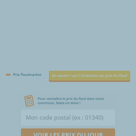
Prix Fioulmarket
En savoir + sur l'évolution du prix du fioul
Pour connaître le prix du fioul dans votre
commune, faites un devis !
VOIR LES PRIX DU JOUR