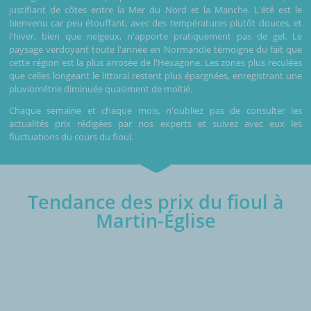
justifiant de côtes entre la Mer du Nord et la Manche. L'été est le
bienvenu car peu étouffant, avec des températures plutôt douces, et
l'hiver, bien que neigeux, n'apporte pratiquement pas de gel. Le
paysage verdoyant toute l'année en Normandie témoigne du fait que
cette région est la plus arrosée de l'Hexagone. Les zones plus reculées
que celles longeant le littoral restent plus épargnées, enregistrant une
pluviométrie diminuée quasiment de moitié.
Chaque semaine et chaque mois, n'oubliez pas de consulter les
actualités prix rédigées par nos experts et suivez avec eux les
fluctuations du cours du fioul.
Tendance des prix du fioul à
Martin-Église
€/1000L