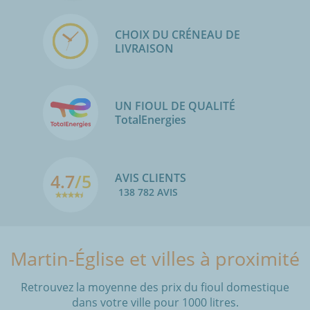
CHOIX DU CRÉNEAU DE
LIVRAISON
UN FIOUL DE QUALITÉ
TotalEnergies
4.7
/5
AVIS CLIENTS
138 782 AVIS
Martin-Église et villes à proximité
Retrouvez la moyenne des prix du fioul domestique
dans votre ville pour 1000 litres.