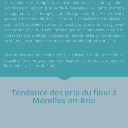
écarts annuels de températures plus marqués et ces précipitations
moindres par rapport à la bordure océanique. Ce climat maritime
échappe pourtant à la capitale de l'Hexagone, dont l'activité urbaine
provoque une zone de chaleur et dont la température est relevée le
matin à 2°C supérieurs aux zones forestières. L'hiver sur la région est
assez prononcé et dure généralement plus de 3 mois avec l'attente de
chutes de neige et de gel. La température avoisine les 20 degrés Celsius
en été, et peut grimper bien au-delà sur certains épisodes orageux.
Chaque semaine et chaque mois, n'oubliez pas de consulter les
actualités prix rédigées par nos experts et suivez avec eux les
fluctuations du cours du fioul.
Tendance des prix du fioul à
Marolles-en-Brie
€/1000L