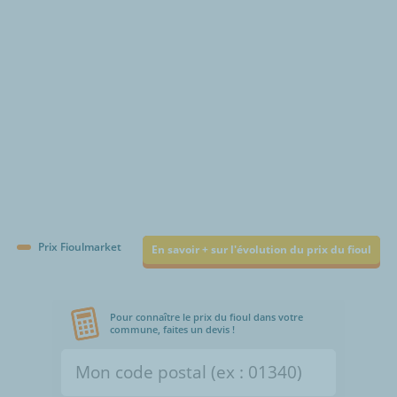
Prix Fioulmarket
En savoir + sur l'évolution du prix du fioul
Pour connaître le prix du fioul dans votre
commune, faites un devis !