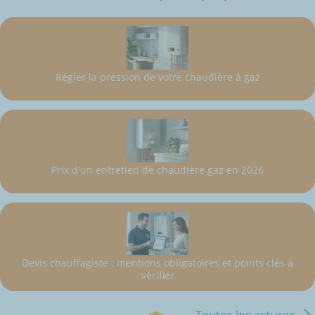
Régler la pression de votre chaudière à gaz
Prix d'un entretien de chaudière gaz en 2026
Devis chauffagiste : mentions obligatoires et points clés à
vérifier
Toutes les astuces