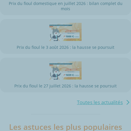
Prix du fioul domestique en juillet 2026 : bilan complet du
mois
Prix du fioul le 3 août 2026 : la hausse se poursuit
Prix du fioul le 27 juillet 2026 : la hausse se poursuit
Toutes les actualités
Les astuces les plus populaires