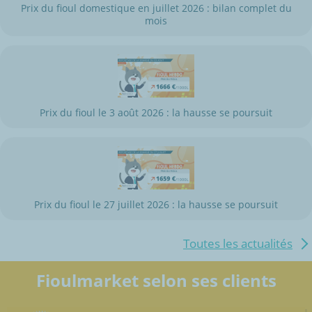
Prix du fioul domestique en juillet 2026 : bilan complet du
mois
Prix du fioul le 3 août 2026 : la hausse se poursuit
Prix du fioul le 27 juillet 2026 : la hausse se poursuit
Toutes les actualités
Fioulmarket selon ses clients