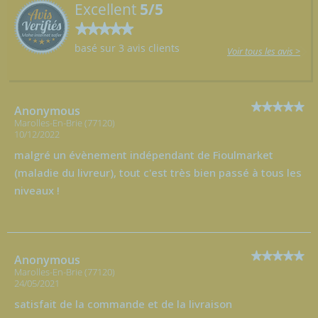
Excellent
5/5
basé sur 3 avis clients
Voir tous les avis >
Anonymous
Marolles-En-Brie (77120)
10/12/2022
malgré un évènement indépendant de Fioulmarket
(maladie du livreur), tout c'est très bien passé à tous les
niveaux !
Anonymous
Marolles-En-Brie (77120)
24/05/2021
satisfait de la commande et de la livraison