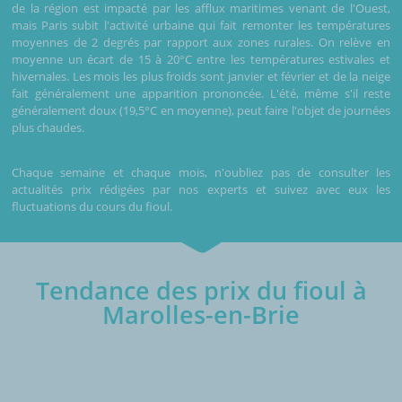
de la région est impacté par les afflux maritimes venant de l'Ouest,
mais Paris subit l'activité urbaine qui fait remonter les températures
moyennes de 2 degrés par rapport aux zones rurales. On relève en
moyenne un écart de 15 à 20°C entre les températures estivales et
hivernales. Les mois les plus froids sont janvier et février et de la neige
fait généralement une apparition prononcée. L'été, même s'il reste
généralement doux (19,5°C en moyenne), peut faire l'objet de journées
plus chaudes.
Chaque semaine et chaque mois, n'oubliez pas de consulter les
actualités prix rédigées par nos experts et suivez avec eux les
fluctuations du cours du fioul.
Tendance des prix du fioul à
Marolles-en-Brie
€/1000L