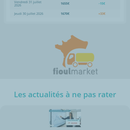
Vendredi 31 juillet
1655€
-15€
2026
Jeudi 30 juillet 2026
1670€
+33€
Les actualités à ne pas rater