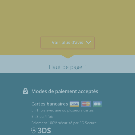
Voir plus d'avis
↑
Haut de page
Modes de paiement acceptés
Cartes bancaires
En 1 fois avec une ou plusieurs cartes
En 3 ou 4 fois
Paiement 100% sécurisé par 3D Secure