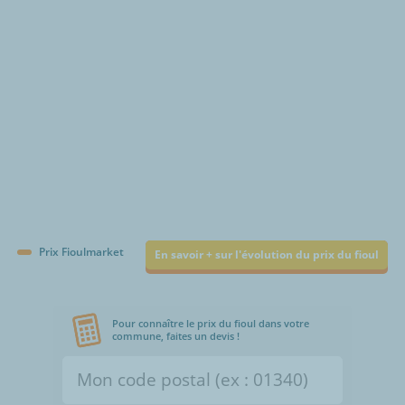
Prix Fioulmarket
En savoir + sur l'évolution du prix du fioul
Pour connaître le prix du fioul dans votre
commune, faites un devis !