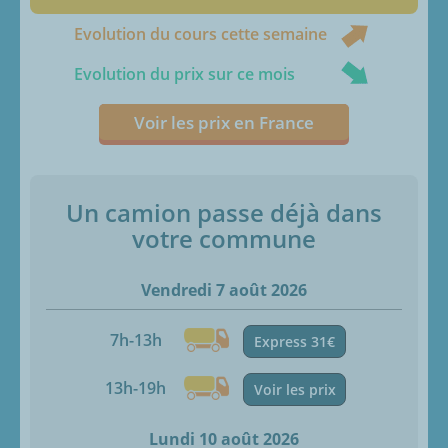
Evolution du cours cette semaine
Evolution du prix sur ce mois
Voir les prix en France
Un camion passe déjà dans
votre commune
Vendredi 7 août 2026
7h-13h
Express 31€
13h-19h
Voir les prix
Lundi 10 août 2026