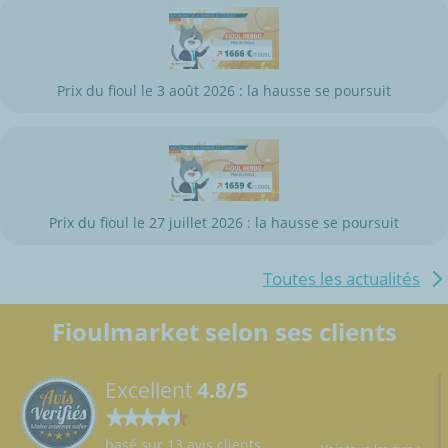
Prix du fioul le 3 août 2026 : la hausse se poursuit
Prix du fioul le 27 juillet 2026 : la hausse se poursuit
Toutes les actualités
Fioulmarket selon ses clients
Excellent
4.8/5
basé sur 13 avis clients