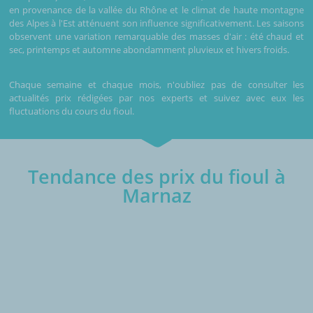
en provenance de la vallée du Rhône et le climat de haute montagne
des Alpes à l'Est atténuent son influence significativement. Les saisons
observent une variation remarquable des masses d'air : été chaud et
sec, printemps et automne abondamment pluvieux et hivers froids.
Chaque semaine et chaque mois, n'oubliez pas de consulter les
actualités prix rédigées par nos experts et suivez avec eux les
fluctuations du cours du fioul.
Tendance des prix du fioul à
Marnaz
€/1000L