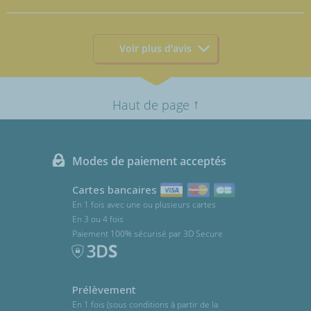
Voir plus d'avis
↑
Haut de page
Modes de paiement acceptés
Cartes bancaires
En 1 fois avec une ou plusieurs cartes
En 3 ou 4 fois
Paiement 100% sécurisé par 3D Secure
Prélèvement
En 1 fois (sous conditions à partir de la