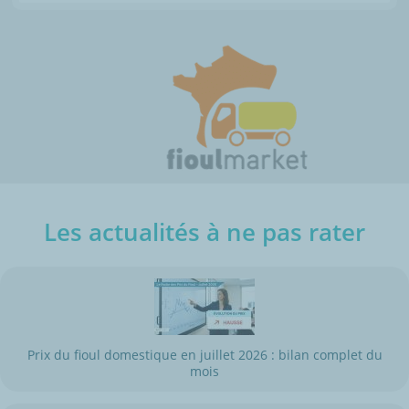
Les actualités à ne pas rater
Prix du fioul domestique en juillet 2026 : bilan complet du
mois