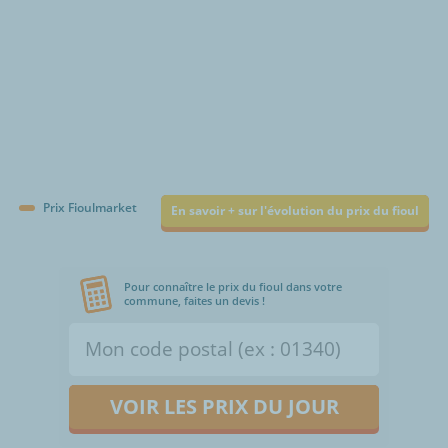
Prix Fioulmarket
En savoir + sur l'évolution du prix du fioul
Pour connaître le prix du fioul dans votre
commune, faites un devis !
VOIR LES PRIX DU JOUR