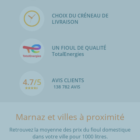
CHOIX DU CRÉNEAU DE
LIVRAISON
UN FIOUL DE QUALITÉ
TotalEnergies
4.7
/5
AVIS CLIENTS
138 782 AVIS
Marnaz et villes à proximité
Retrouvez la moyenne des prix du fioul domestique
dans votre ville pour 1000 litres.