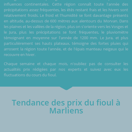
influences continentales. Cette région connaît toute l'année des
précipitations assez fréquentes, les étés restant frais et les hivers sont
relativement froids. Le froid et l'humidité se font davantage présents
en altitude, au-dessus de 600 mètres aux alentours du Morvan. Dans
les plaines et les vallées de la région, plus on s'oriente vers les Vosges et
le Jura, plus les précipitations se font fréquentes, le pluviomètre
témoignant en moyenne sur l'année de 1200 mm. Le Jura, et plus
particulièrement ses hauts plateaux, témoigne des fortes pluies qui
arrosent la région toute l'année, et de l'épais manteau neigeux qui le
recouvre en hiver.
Chaque semaine et chaque mois, n'oubliez pas de consulter les
actualités prix rédigées par nos experts et suivez avec eux les
fluctuations du cours du fioul.
Tendance des prix du fioul à
Marliens