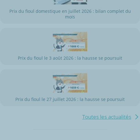
Prix du fioul domestique en juillet 2026 : bilan complet du
mois
Prix du fioul le 3 août 2026 : la hausse se poursuit
Prix du fioul le 27 juillet 2026 : la hausse se poursuit
Toutes les actualités