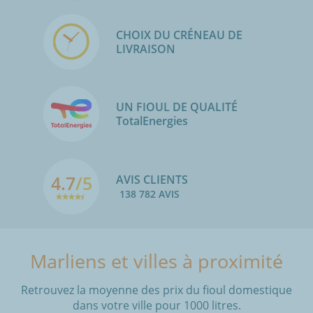
CHOIX DU CRÉNEAU DE
LIVRAISON
UN FIOUL DE QUALITÉ
TotalEnergies
4.7
/5
AVIS CLIENTS
138 782 AVIS
Marliens et villes à proximité
Retrouvez la moyenne des prix du fioul domestique
dans votre ville pour 1000 litres.