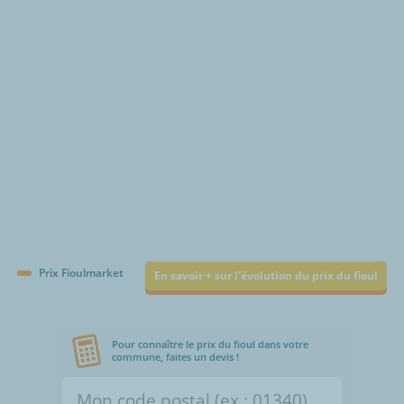
€/1000L
Prix Fioulmarket
En savoir + sur l'évolution du prix du fioul
Pour connaître le prix du fioul dans votre
commune, faites un devis !