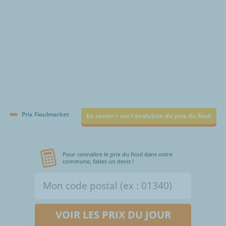
Prix Fioulmarket
En savoir + sur l'évolution du prix du fioul
Pour connaître le prix du fioul dans votre
commune, faites un devis !
VOIR LES PRIX DU JOUR