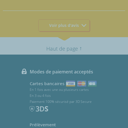
Voir plus d'avis
↑
Haut de page
Modes de paiement acceptés
Cartes bancaires
En 1 fois avec une ou plusieurs cartes
En 3 ou 4 fois
Paiement 100% sécurisé par 3D Secure
Prélèvement