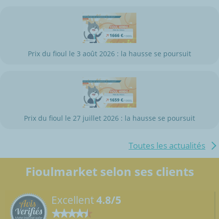
Prix du fioul le 3 août 2026 : la hausse se poursuit
Prix du fioul le 27 juillet 2026 : la hausse se poursuit
Toutes les actualités
Fioulmarket selon ses clients
Excellent
4.8/5