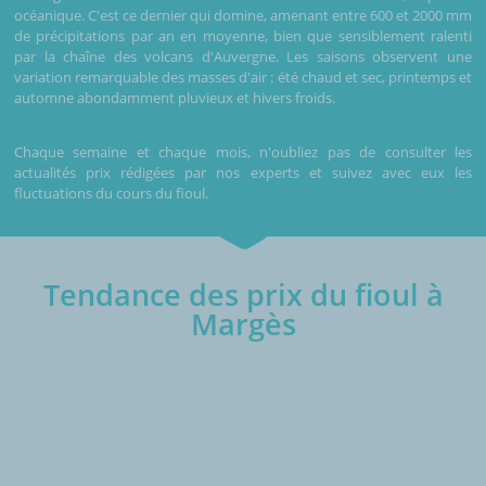
océanique. C'est ce dernier qui domine, amenant entre 600 et 2000 mm
de précipitations par an en moyenne, bien que sensiblement ralenti
par la chaîne des volcans d'Auvergne. Les saisons observent une
variation remarquable des masses d'air : été chaud et sec, printemps et
automne abondamment pluvieux et hivers froids.
Chaque semaine et chaque mois, n'oubliez pas de consulter les
actualités prix rédigées par nos experts et suivez avec eux les
fluctuations du cours du fioul.
Tendance des prix du fioul à
Margès
€/1000L