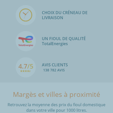
CHOIX DU CRÉNEAU DE
LIVRAISON
UN FIOUL DE QUALITÉ
TotalEnergies
4.7
/5
AVIS CLIENTS
138 782 AVIS
Margès et villes à proximité
Retrouvez la moyenne des prix du fioul domestique
dans votre ville pour 1000 litres.