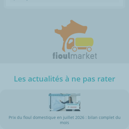
Les actualités à ne pas rater
Prix du fioul domestique en juillet 2026 : bilan complet du
mois