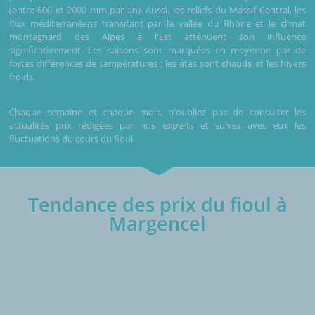
(entre 600 et 2000 mm par an). Aussi, les reliefs du Massif Central, les
flux méditerranéens transitant par la vallée du Rhône et le climat
montagnard des Alpes à l'Est atténuent son influence
significativement. Les saisons sont marquées en moyenne par de
fortes différences de températures : les étés sont chauds et les hivers
froids.
Chaque semaine et chaque mois, n'oubliez pas de consulter les
actualités prix rédigées par nos experts et suivez avec eux les
fluctuations du cours du fioul.
Tendance des prix du fioul à
Margencel
€/1000L