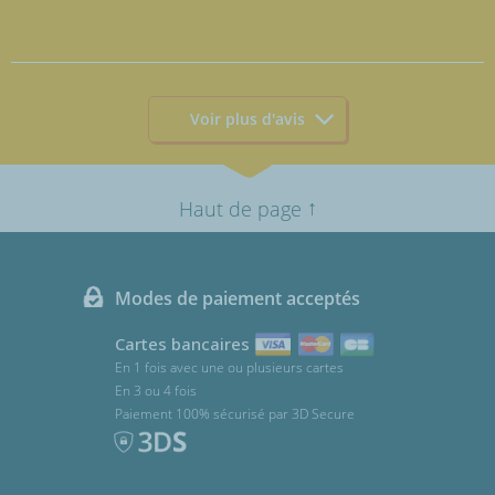
Voir plus d'avis
↑
Haut de page
Modes de paiement acceptés
Cartes bancaires
En 1 fois avec une ou plusieurs cartes
En 3 ou 4 fois
Paiement 100% sécurisé par 3D Secure