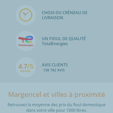
CHOIX DU CRÉNEAU DE
LIVRAISON
UN FIOUL DE QUALITÉ
TotalEnergies
4.7
/5
AVIS CLIENTS
138 782 AVIS
Margencel et villes à proximité
Retrouvez la moyenne des prix du fioul domestique
dans votre ville pour 1000 litres.