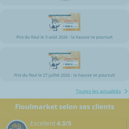
Prix du fioul le 3 août 2026 : la hausse se poursuit
Prix du fioul le 27 juillet 2026 : la hausse se poursuit
Toutes les actualités
Fioulmarket selon ses clients
Excellent
4.3/5