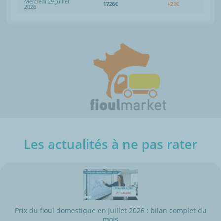
Mercredi 29 juillet
1726€
+21€
2026
Les actualités à ne pas rater
Prix du fioul domestique en juillet 2026 : bilan complet du
mois