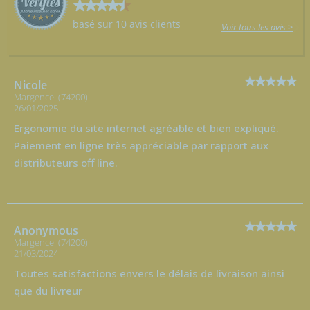
basé sur 10 avis clients
Voir tous les avis >
Nicole
Margencel (74200)
26/01/2025
Ergonomie du site internet agréable et bien expliqué.
Paiement en ligne très appréciable par rapport aux
distributeurs off line.
Anonymous
Margencel (74200)
21/03/2024
Toutes satisfactions envers le délais de livraison ainsi
que du livreur