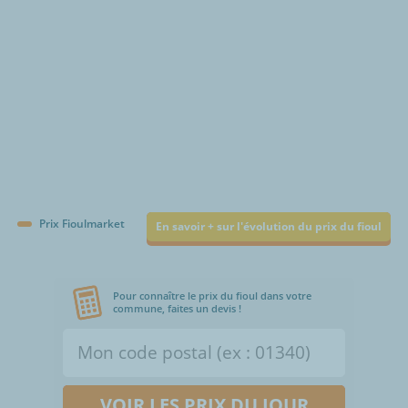
Prix Fioulmarket
En savoir + sur l'évolution du prix du fioul
Pour connaître le prix du fioul dans votre
commune, faites un devis !
VOIR LES PRIX DU JOUR