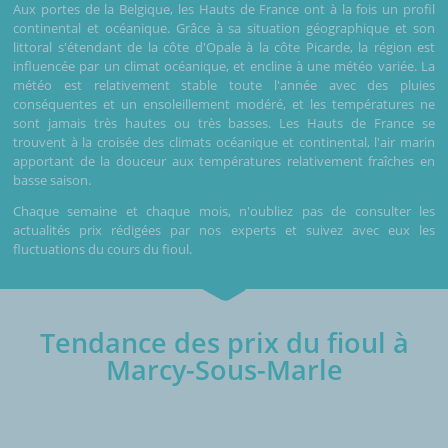
Aux portes de la Belgique, les Hauts de France ont à la fois un profil
continental et océanique. Grâce à sa situation géographique et son
littoral s'étendant de la côte d'Opale à la côte Picarde, la région est
influencée par un climat océanique, et encline à une météo variée. La
météo est relativement stable toute l'année avec des pluies
conséquentes et un ensoleillement modéré, et les températures ne
sont jamais très hautes ou très basses. Les Hauts de France se
trouvent à la croisée des climats océanique et continental, l'air marin
apportant de la douceur aux températures relativement fraîches en
basse saison.
Chaque semaine et chaque mois, n'oubliez pas de consulter les
actualités prix rédigées par nos experts et suivez avec eux les
fluctuations du cours du fioul.
Tendance des prix du fioul à
Marcy-Sous-Marle