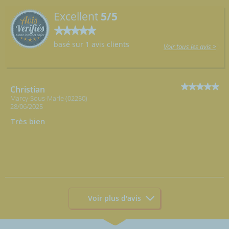
Excellent
5/5
basé sur 1 avis clients
Voir tous les avis >
Christian
Marcy-Sous-Marle (02250)
28/06/2025
Très bien
Voir plus d'avis