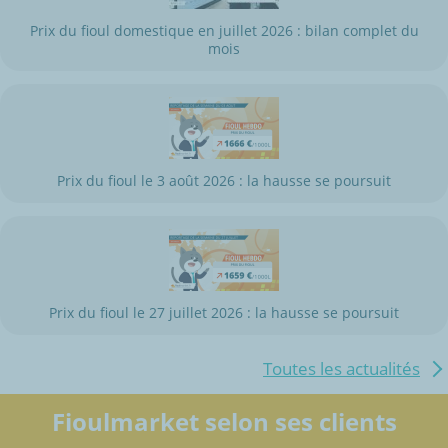
Prix du fioul domestique en juillet 2026 : bilan complet du
mois
Prix du fioul le 3 août 2026 : la hausse se poursuit
Prix du fioul le 27 juillet 2026 : la hausse se poursuit
Toutes les actualités
Fioulmarket selon ses clients