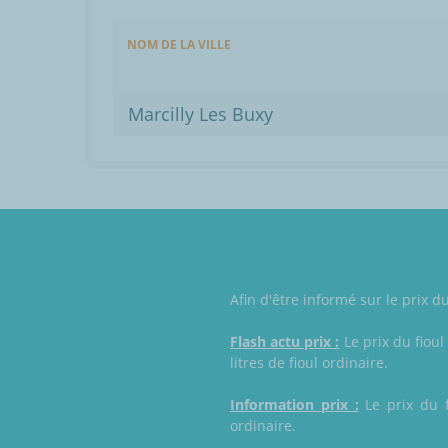
NOM DE LA VILLE
Marcilly Les Buxy
Afin d'être informé sur le prix 
Flash actu prix :
Le prix du fioul
litres de fioul ordinaire.
Information prix :
Le prix du f
ordinaire.