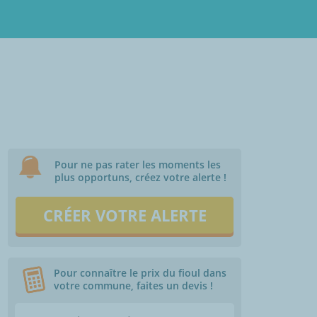
Pour ne pas rater les moments les
plus opportuns, créez votre alerte !
CRÉER VOTRE ALERTE
Pour connaître le prix du fioul dans
votre commune, faites un devis !