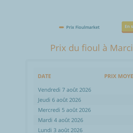
En s
Prix Fioulmarket
Prix du fioul à Marc
DATE
PRIX MOYE
Vendredi 7 août 2026
Jeudi 6 août 2026
Mercredi 5 août 2026
Mardi 4 août 2026
Lundi 3 août 2026