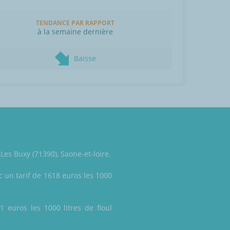
TENDANCE PAR RAPPORT
à la semaine dernière
Baisse
Les Buxy (71390), Saone-et-loire.
 un tarif de 1618 euros les 1000
1 euros les 1000 litres de fioul