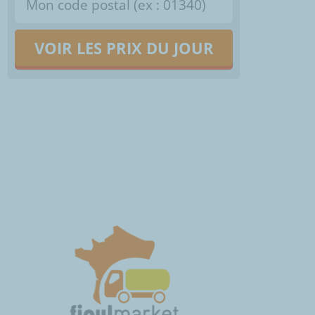
VOIR LES PRIX DU JOUR