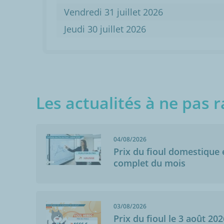
Vendredi 31 juillet 2026
Jeudi 30 juillet 2026
Les actualités à ne pas r
04/08/2026
Prix du fioul domestique e
complet du mois
03/08/2026
Prix du fioul le 3 août 202