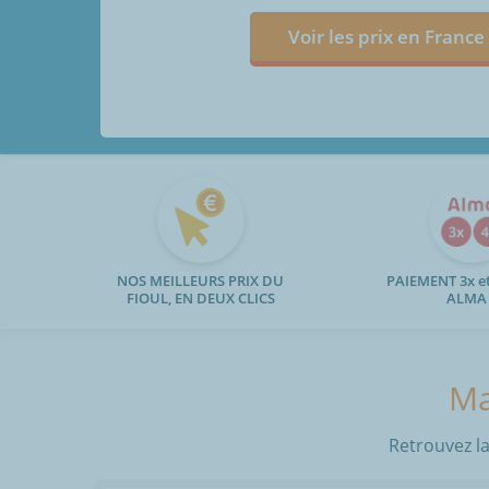
Voir les prix en France
NOS MEILLEURS PRIX DU
PAIEMENT 3x et
FIOUL, EN DEUX CLICS
ALMA
Ma
Retrouvez la