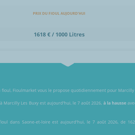
PRIX DU FIOUL AUJOURD'HUI
1618 € / 1000 Litres
du fioul, Fioulmarket vous le propose quotidiennement pour Marcilly 
 à Marcilly Les Buxy est aujourd'hui, le 7 août 2026,
à la hausse
avec
ioul dans Saone-et-loire est aujourd'hui, le 7 août 2026, de 162