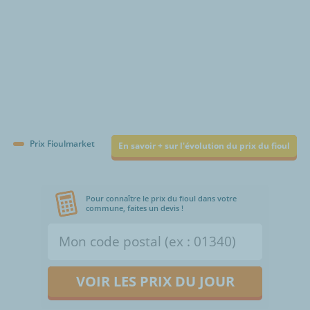
Prix Fioulmarket
En savoir + sur l'évolution du prix du fioul
Pour connaître le prix du fioul dans votre
commune, faites un devis !
VOIR LES PRIX DU JOUR