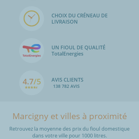
CHOIX DU CRÉNEAU DE
LIVRAISON
UN FIOUL DE QUALITÉ
TotalEnergies
4.7
/5
AVIS CLIENTS
138 782 AVIS
Marcigny et villes à proximité
Retrouvez la moyenne des prix du fioul domestique
dans votre ville pour 1000 litres.