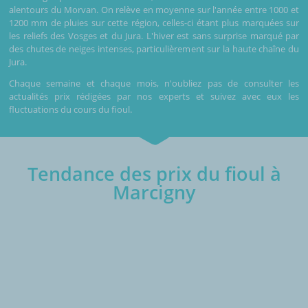
alentours du Morvan. On relève en moyenne sur l'année entre 1000 et
1200 mm de pluies sur cette région, celles-ci étant plus marquées sur
les reliefs des Vosges et du Jura. L'hiver est sans surprise marqué par
des chutes de neiges intenses, particulièrement sur la haute chaîne du
Jura.
Chaque semaine et chaque mois, n'oubliez pas de consulter les
actualités prix rédigées par nos experts et suivez avec eux les
fluctuations du cours du fioul.
Tendance des prix du fioul à
Marcigny
€/1000L