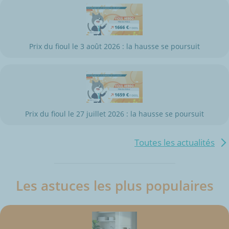
Prix du fioul le 3 août 2026 : la hausse se poursuit
Prix du fioul le 27 juillet 2026 : la hausse se poursuit
Toutes les actualités
Les astuces les plus populaires