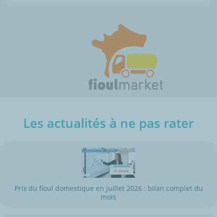
Les actualités à ne pas rater
Prix du fioul domestique en juillet 2026 : bilan complet du
mois