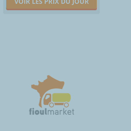
VOIR LES PRIX DU JOUR