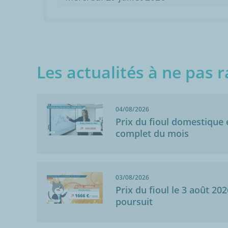
Les actualités à ne pas r
04/08/2026
Prix du fioul domestique e
complet du mois
03/08/2026
Prix du fioul le 3 août 202
poursuit