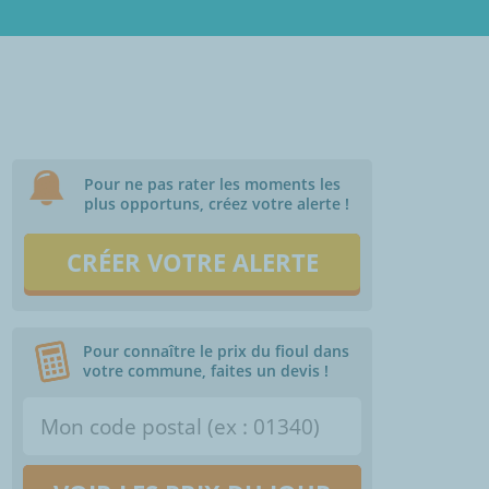
Pour ne pas rater les moments les
plus opportuns, créez votre alerte !
CRÉER VOTRE ALERTE
Pour connaître le prix du fioul dans
votre commune, faites un devis !