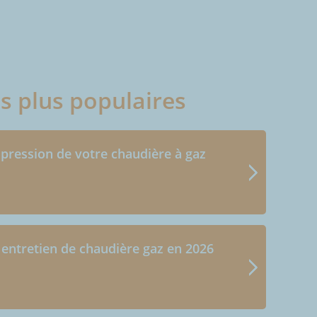
es plus populaires
 pression de votre chaudière à gaz
 entretien de chaudière gaz en 2026