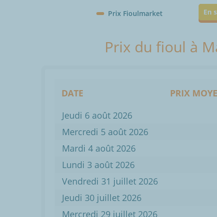
En s
Prix Fioulmarket
Prix du fioul à 
DATE
PRIX MOYE
Jeudi 6 août 2026
Mercredi 5 août 2026
Mardi 4 août 2026
Lundi 3 août 2026
Vendredi 31 juillet 2026
Jeudi 30 juillet 2026
Mercredi 29 juillet 2026