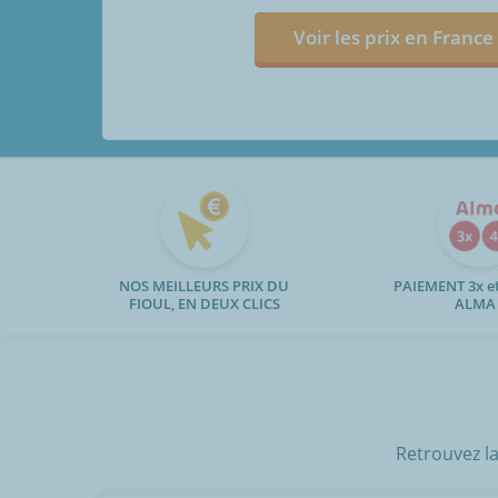
Voir les prix en France
NOS MEILLEURS PRIX DU
PAIEMENT 3x et
FIOUL, EN DEUX CLICS
ALMA
Retrouvez la