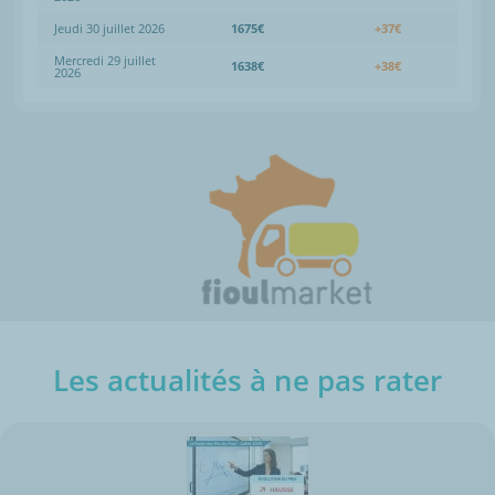
Jeudi 30 juillet 2026
1675€
+37€
Mercredi 29 juillet
1638€
+38€
2026
Les actualités à ne pas rater