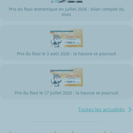
Prix du fioul domestique en juillet 2026 : bilan complet du
mois
Prix du fioul le 3 août 2026 : la hausse se poursuit
Prix du fioul le 27 juillet 2026 : la hausse se poursuit
Toutes les actualités