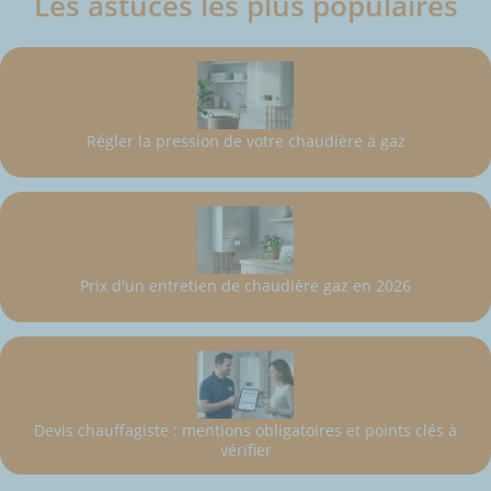
Les astuces les plus populaires
Régler la pression de votre chaudière à gaz
Prix d'un entretien de chaudière gaz en 2026
Devis chauffagiste : mentions obligatoires et points clés à
vérifier