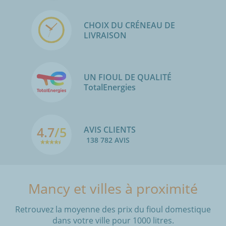
CHOIX DU CRÉNEAU DE
LIVRAISON
UN FIOUL DE QUALITÉ
TotalEnergies
4.7
/5
AVIS CLIENTS
138 782 AVIS
Mancy et villes à proximité
Retrouvez la moyenne des prix du fioul domestique
dans votre ville pour 1000 litres.