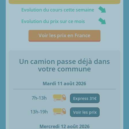
Evolution du cours cette semaine
Evolution du prix sur ce mois
Voir les prix en France
Un camion passe déjà dans
votre commune
Mardi 11 août 2026
7h-13h
Express 31€
13h-19h
Voir les prix
Mercredi 12 août 2026