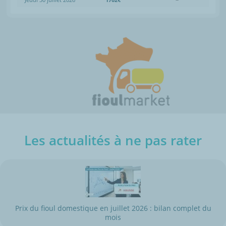
Les actualités à ne pas rater
Prix du fioul domestique en juillet 2026 : bilan complet du
mois