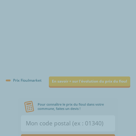
Prix Fioulmarket
En savoir + sur l'évolution du prix du fioul
Pour connaître le prix du fioul dans votre
commune, faites un devis !