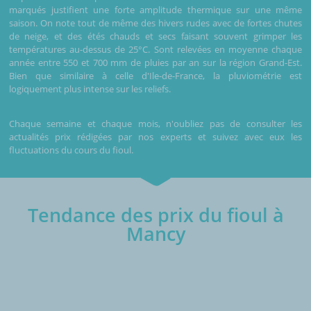
marqués justifient une forte amplitude thermique sur une même
saison. On note tout de même des hivers rudes avec de fortes chutes
de neige, et des étés chauds et secs faisant souvent grimper les
températures au-dessus de 25°C. Sont relevées en moyenne chaque
année entre 550 et 700 mm de pluies par an sur la région Grand-Est.
Bien que similaire à celle d'Ile-de-France, la pluviométrie est
logiquement plus intense sur les reliefs.
Chaque semaine et chaque mois, n'oubliez pas de consulter les
actualités prix rédigées par nos experts et suivez avec eux les
fluctuations du cours du fioul.
Tendance des prix du fioul à
Mancy
€/1000L