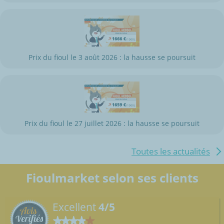
Prix du fioul le 3 août 2026 : la hausse se poursuit
Prix du fioul le 27 juillet 2026 : la hausse se poursuit
Toutes les actualités
Fioulmarket selon ses clients
Excellent
4/5