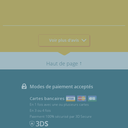
Voir plus d'avis
↑
Haut de page
Modes de paiement acceptés
Cartes bancaires
En 1 fois avec une ou plusieurs cartes
En 3 ou 4 fois
Paiement 100% sécurisé par 3D Secure