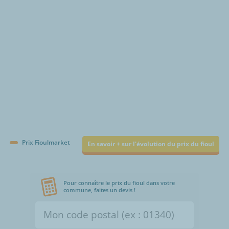
Prix Fioulmarket
En savoir + sur l'évolution du prix du fioul
Pour connaître le prix du fioul dans votre
commune, faites un devis !