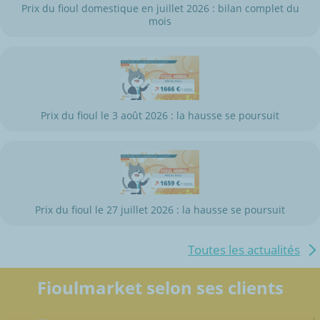
Prix du fioul domestique en juillet 2026 : bilan complet du
mois
Prix du fioul le 3 août 2026 : la hausse se poursuit
Prix du fioul le 27 juillet 2026 : la hausse se poursuit
Toutes les actualités
Fioulmarket selon ses clients