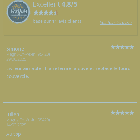
Excellent
4.8/5
basé sur 11 avis clients
Voir tous les avis >
Simone
Magny-En-Vexin (95420)
29/06/2025
Livreur aimable ! Il a refermé la cuve et replacé le lourd
couvercle.
Julien
Magny-En-Vexin (95420)
14/02/2025
Au top