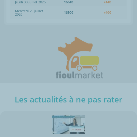
Jeudi 30 juillet 2026
1664€
+14€
Mercredi 29 juillet
1650€
+40€
2026
Les actualités à ne pas rater