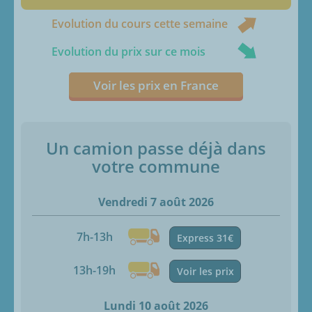
Evolution du cours cette semaine
Evolution du prix sur ce mois
Voir les prix en France
Un camion passe déjà dans
votre commune
Vendredi 7 août 2026
7h-13h
Express 31€
13h-19h
Voir les prix
Lundi 10 août 2026