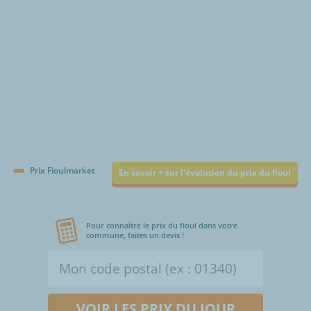
Prix Fioulmarket
En savoir + sur l'évolution du prix du fioul
Pour connaître le prix du fioul dans votre
commune, faites un devis !
VOIR LES PRIX DU JOUR