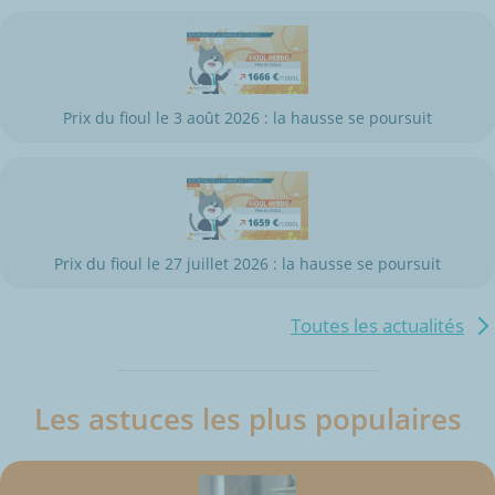
Prix du fioul le 3 août 2026 : la hausse se poursuit
Prix du fioul le 27 juillet 2026 : la hausse se poursuit
Toutes les actualités
Les astuces les plus populaires