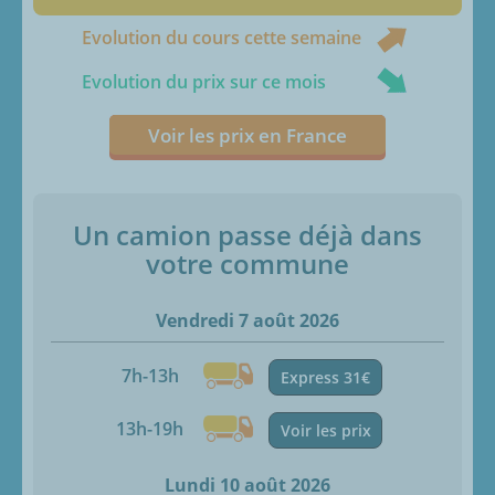
Evolution du cours cette semaine
Evolution du prix sur ce mois
Voir les prix en France
Un camion passe déjà dans
votre commune
Vendredi 7 août 2026
7h-13h
Express 31€
13h-19h
Voir les prix
Lundi 10 août 2026