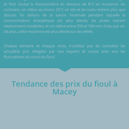
et font chuter le thermomètre en dessous de 6°C en moyenne. Au
contraire, on relève au moins 25°C en été et les nuits restent plus que
douces. En dehors de la saison hivernale pendant laquelle la
consommation énergétique est plus élevée, les pluies restent
relativement modérées, et on relève entre 550 et 700 mm d'eau par an.
De plus, cette moyenne est plus élevée sur les reliefs.
Chaque semaine et chaque mois, n'oubliez pas de consulter les
actualités prix rédigées par nos experts et suivez avec eux les
fluctuations du cours du fioul.
Tendance des prix du fioul à
Macey
€/1000L