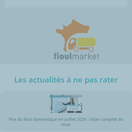
Les actualités à ne pas rater
Prix du fioul domestique en juillet 2026 : bilan complet du
mois