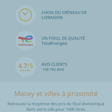
CHOIX DU CRÉNEAU DE
LIVRAISON
UN FIOUL DE QUALITÉ
TotalEnergies
4.7
/5
AVIS CLIENTS
138 782 AVIS
Macey et villes à proximité
Retrouvez la moyenne des prix du fioul domestique
dans votre ville pour 1000 litres.