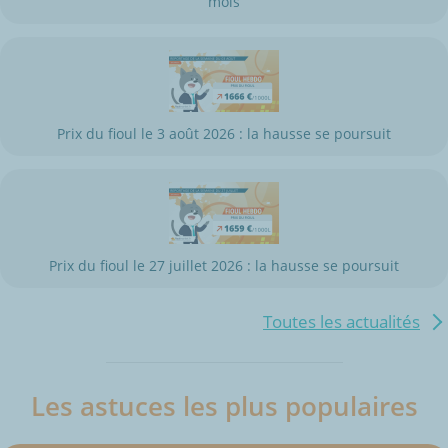
mois
Prix du fioul le 3 août 2026 : la hausse se poursuit
Prix du fioul le 27 juillet 2026 : la hausse se poursuit
Toutes les actualités
Les astuces les plus populaires