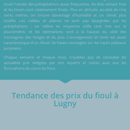
toute l'année des précipitations assez fréquentes, les étés restant frais
et les hivers sont relativement froids. Plus en altitude, au-delà de cinq
cents mètres, on trouve davantage d'humidité et un climat plus
hositle. Les vallées et plaines ne sont pas épargnées par les
précipitations : on relève en moyenne mille cent mm sur le
pluviomètre, et les estimations sont à la hausse du côté des
montagnes des Vosges et du Jura. L'enneigement en hiver est assez
caractéristique d'un climat de haute montagne sur les hauts plateaux
jurassiens.
Chaque semaine et chaque mois, n'oubliez pas de consulter les
actualités prix rédigées par nos experts et suivez avec eux les
fluctuations du cours du fioul.
Tendance des prix du fioul à
Lugny