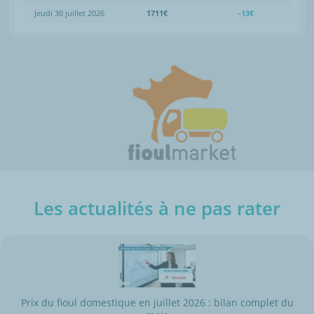
Jeudi 30 juillet 2026
1711€
-13€
Les actualités à ne pas rater
Prix du fioul domestique en juillet 2026 : bilan complet du