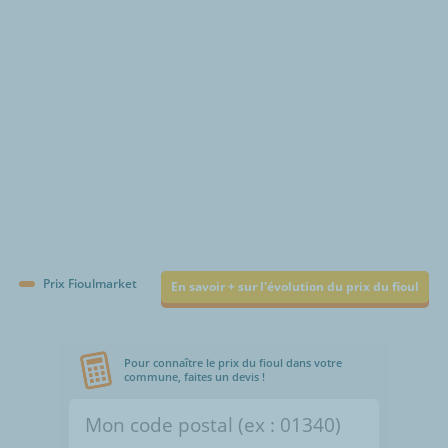
€/1000L
Prix Fioulmarket
En savoir + sur l'évolution du prix du fioul
Pour connaître le prix du fioul dans votre
commune, faites un devis !