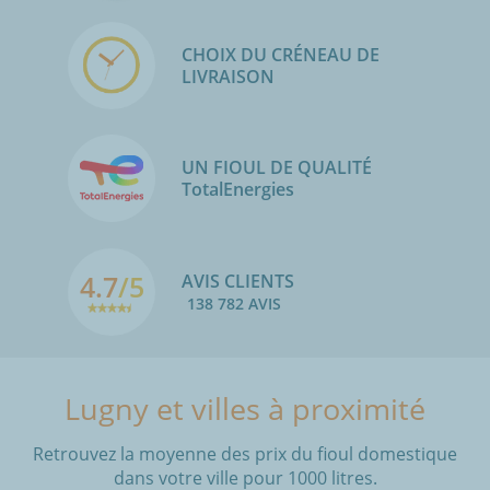
CHOIX DU CRÉNEAU DE
LIVRAISON
UN FIOUL DE QUALITÉ
TotalEnergies
4.7
/5
AVIS CLIENTS
138 782 AVIS
Lugny et villes à proximité
Retrouvez la moyenne des prix du fioul domestique
dans votre ville pour 1000 litres.