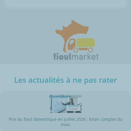
Les actualités à ne pas rater
Prix du fioul domestique en juillet 2026 : bilan complet du
mois