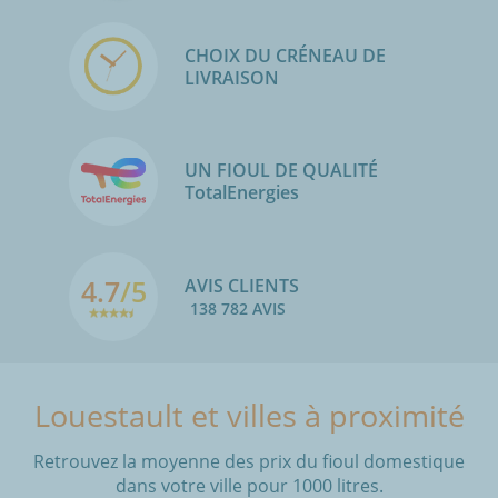
CHOIX DU CRÉNEAU DE
LIVRAISON
UN FIOUL DE QUALITÉ
TotalEnergies
4.7
/5
AVIS CLIENTS
138 782 AVIS
Louestault et villes à proximité
Retrouvez la moyenne des prix du fioul domestique
dans votre ville pour 1000 litres.