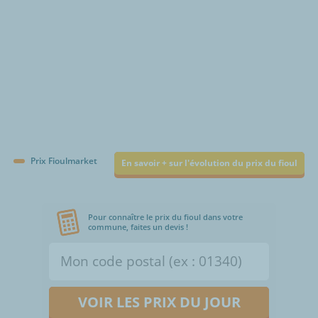
Prix Fioulmarket
En savoir + sur l'évolution du prix du fioul
Pour connaître le prix du fioul dans votre
commune, faites un devis !
VOIR LES PRIX DU JOUR