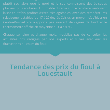
plutôt sec, alors que le nord et le sud connaissent des épisodes
pluvieux plus soutenus. L'humidité durable sur ce territoire verdoyant
laisse toutefois profiter d'étés très agréables, avec des températures
relativement stables (de 17 à 20 degrés Celsius en moyenne). L'hiver en
Centre-Val-de-Loire n'apporte pas souvent de vagues de froid, et le
thermomètre affiche en moyenne huit à dix °C.
Chaque semaine et chaque mois, n'oubliez pas de consulter les
actualités prix rédigées par nos experts et suivez avec eux les
fluctuations du cours du fioul.
Tendance des prix du fioul à
Louestault
€/1000L