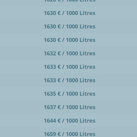
1630 € / 1000 Litres
1630 € / 1000 Litres
1630 € / 1000 Litres
1632 € / 1000 Litres
1633 € / 1000 Litres
1633 € / 1000 Litres
1635 € / 1000 Litres
1637 € / 1000 Litres
1644 € / 1000 Litres
1659 € / 1000 Litres