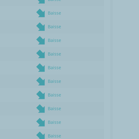
Baisse
Baisse
Baisse
Baisse
Baisse
Baisse
Baisse
Baisse
Baisse
Baisse