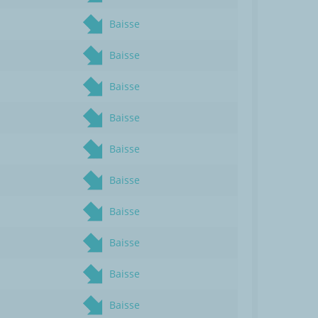
Baisse
Baisse
Baisse
Baisse
Baisse
Baisse
Baisse
Baisse
Baisse
Baisse