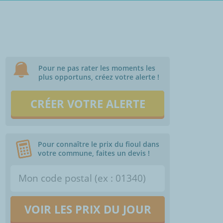
Pour ne pas rater les moments les
plus opportuns, créez votre alerte !
CRÉER VOTRE ALERTE
Pour connaître le prix du fioul dans
votre commune, faites un devis !
VOIR LES PRIX DU JOUR