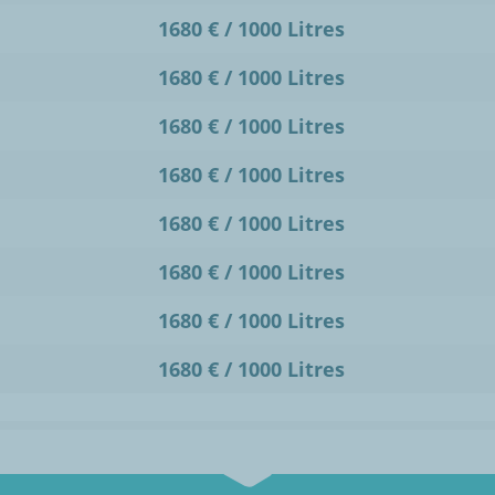
1680 € / 1000 Litres
1680 € / 1000 Litres
1680 € / 1000 Litres
1680 € / 1000 Litres
1680 € / 1000 Litres
1680 € / 1000 Litres
1680 € / 1000 Litres
1680 € / 1000 Litres