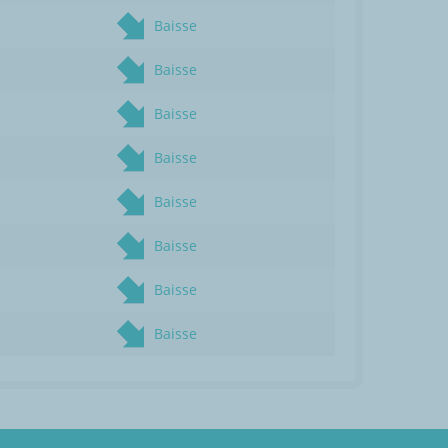
Baisse
Baisse
Baisse
Baisse
Baisse
Baisse
Baisse
Baisse