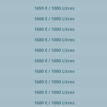
1659 € / 1000 Litres
1668 € / 1000 Litres
1680 € / 1000 Litres
1680 € / 1000 Litres
1680 € / 1000 Litres
1680 € / 1000 Litres
1680 € / 1000 Litres
1680 € / 1000 Litres
1680 € / 1000 Litres
1680 € / 1000 Litres