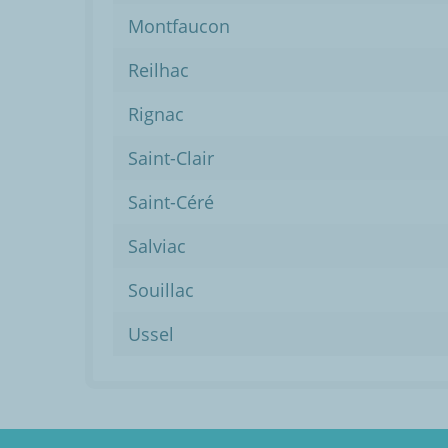
Montfaucon
Reilhac
Rignac
Saint-Clair
Saint-Céré
Salviac
Souillac
Ussel