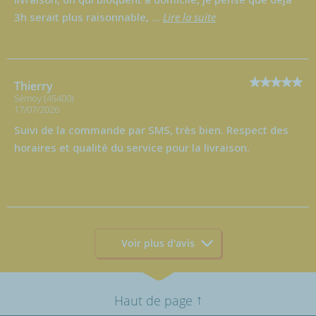
3h serait plus raisonnable,
...
Lire la suite
Thierry
Sémoy (45400)
17/07/2026
Suivi de la commande par SMS, très bien. Respect des
horaires et qualité du service pour la livraison.
Voir plus d'avis
↑
Haut de page