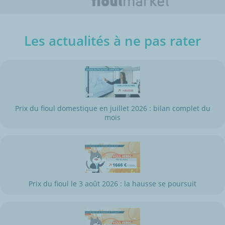
Les actualités à ne pas rater
Prix du fioul domestique en juillet 2026 : bilan complet du
mois
Prix du fioul le 3 août 2026 : la hausse se poursuit