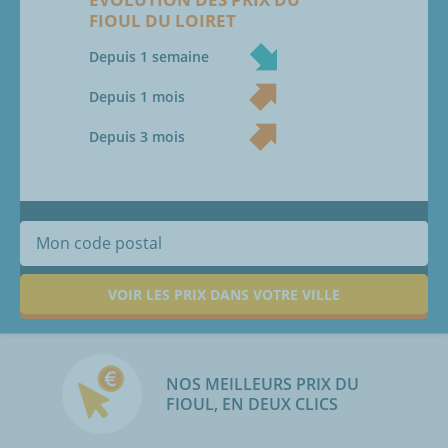
FIOUL
DU
LOIRET
Depuis 1 semaine
Depuis 1 mois
Depuis 3 mois
VOIR LES PRIX DANS VOTRE VILLE
NOS MEILLEURS PRIX DU
FIOUL, EN DEUX CLICS