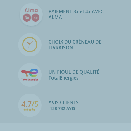
PAIEMENT 3x et 4x AVEC
ALMA
CHOIX DU CRÉNEAU DE
LIVRAISON
UN FIOUL DE QUALITÉ
TotalEnergies
4.7
/5
AVIS CLIENTS
138 782 AVIS