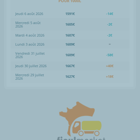
POUR 1000L
Jeudi 6 août 2026
1591€
-14€
Mercredi 5 août
1605€
-2€
2026
Mardi 4 août 2026
1607€
-2€
Lundi 3 août 2026
1609€
=
Vendredi 31 juillet
1609€
-58€
2026
Jeudi 30 juillet 2026
1667€
+40€
Mercredi 29 juillet
1627€
+18€
2026