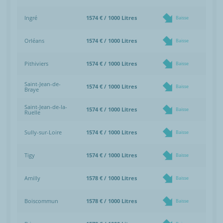
Ingré
1574 € / 1000 Litres
Baisse
Orléans
1574 € / 1000 Litres
Baisse
Pithiviers
1574 € / 1000 Litres
Baisse
Saint-Jean-de-
1574 € / 1000 Litres
Baisse
Braye
Saint-Jean-de-la-
1574 € / 1000 Litres
Baisse
Ruelle
Sully-sur-Loire
1574 € / 1000 Litres
Baisse
Tigy
1574 € / 1000 Litres
Baisse
Amilly
1578 € / 1000 Litres
Baisse
Boiscommun
1578 € / 1000 Litres
Baisse