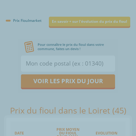
Prix Fioulmarket
En savoir + sur l'évolution du prix du fioul
Pour connaître le prix du fioul dans votre
commune, faites un devis !
VOIR LES PRIX DU JOUR
Prix du fioul dans le Loiret (45)
PRIX MOYEN
DATE
DU FIOUL
EVOLUTION